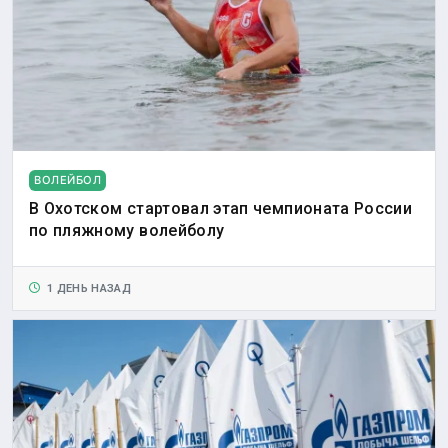
ВОЛЕЙБОЛ
В Охотском стартовал этап чемпионата России
по пляжному волейболу
1 ДЕНЬ НАЗАД