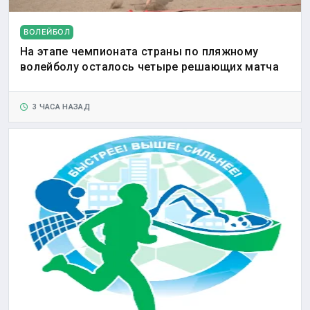
ВОЛЕЙБОЛ
На этапе чемпионата страны по пляжному
волейболу осталось четыре решающих матча
3 ЧАСА НАЗАД