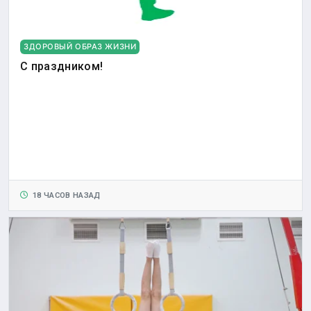
ЗДОРОВЫЙ ОБРАЗ ЖИЗНИ
С праздником!
18 ЧАСОВ НАЗАД