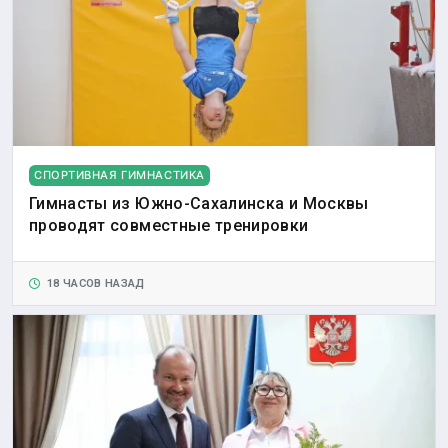
СПОРТИВНАЯ ГИМНАСТИКА
Гимнасты из Южно-Сахалинска и Москвы
проводят совместные тренировки
18 ЧАСОВ НАЗАД