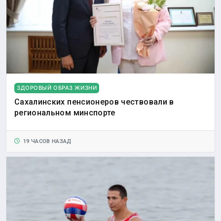
ЗДОРОВЫЙ ОБРАЗ ЖИЗНИ
Сахалинских пенсионеров чествовали в
региональном минспорте
19 ЧАСОВ НАЗАД