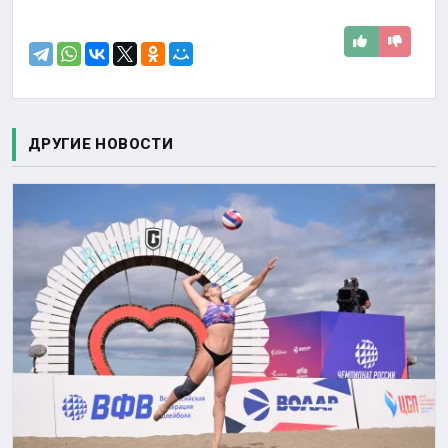
ДРУГИЕ НОВОСТИ