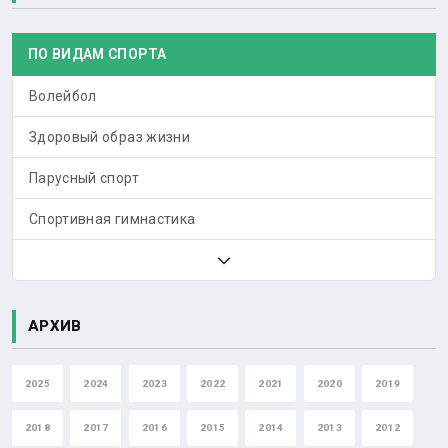
ПО ВИДАМ СПОРТА
Волейбол
Здоровый образ жизни
Парусный спорт
Спортивная гимнастика
АРХИВ
2025
2024
2023
2022
2021
2020
2019
2018
2017
2016
2015
2014
2013
2012