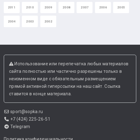
2011
2010
2009
2008
2007
2006
2005
2004
2003
2002
Использование или перепечатка любых материалов
сайта полностью или частично разрешены только в
неизменном виде с обязательным размещением
прямой активной гиперссылки на наш сайт. Ссылка
ставится в конце материала.
sport@sopka.ru
+7 (424) 225-26-51
Telegram
Политика конфиденциальности