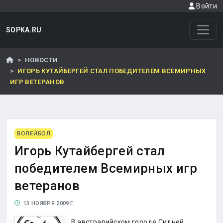
Войти
SOPKA.RU
НОВОСТИ
ИГОРЬ КУТАЙБЕРГЕЙ СТАЛ ПОБЕДИТЕЛЕМ ВСЕМИРНЫХ
ИГР ВЕТЕРАНОВ
ВОЛЕЙБОЛ
Игорь Кутайбергей стал
победителем Всемирных игр
ветеранов
13 НОЯБРЯ 2009 Г.
В австралийском городе Сидней