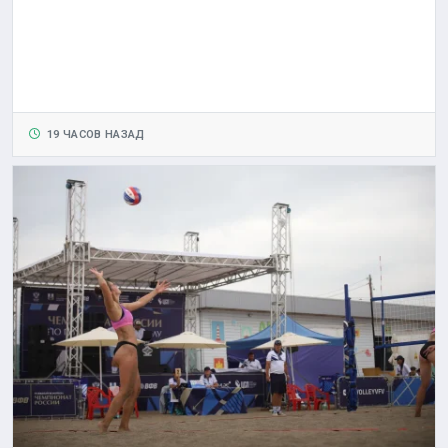
19 ЧАСОВ НАЗАД