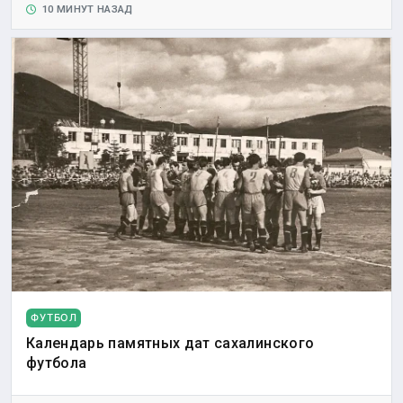
10 МИНУТ НАЗАД
ФУТБОЛ
Календарь памятных дат сахалинского
футбола