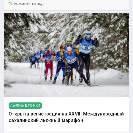
25 МИНУТ НАЗАД
ЛЫЖНЫЕ ГОНКИ
Открыта регистрация на XXVIII Международный
сахалинский лыжный марафон