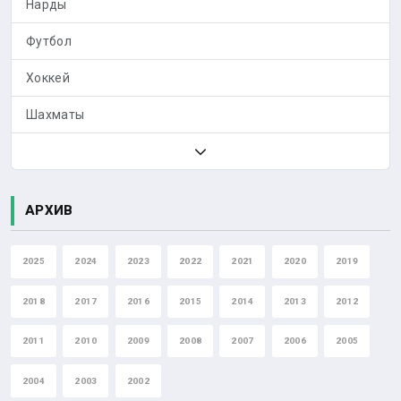
Нарды
Футбол
Хоккей
Шахматы
АРХИВ
2025
2024
2023
2022
2021
2020
2019
2018
2017
2016
2015
2014
2013
2012
2011
2010
2009
2008
2007
2006
2005
2004
2003
2002