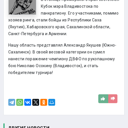
Кубок мэра Владивостока по
панкратиону. Его участниками, помимо
хозяев ринга, стали бойцы из Республики Саха
(Якутия), Хабаровского края, Сахалинской области,
Санкт-Петербурга и Армении.
Нашу область представлял Александр Якушев (Южно-
Сахалинск). В своей весовой категории он сумел
нанести поражение чемпиону ДВФО по рукопашному
бою Николаю Осокину (Владивосток), и стать
победителем турнира!