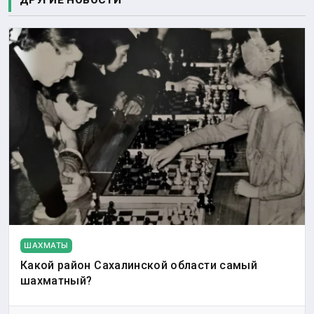
ДРУГИЕ НОВОСТИ
ШАХМАТЫ
Какой район Сахалинской области самый
шахматный?