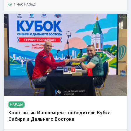
1 ЧАС НАЗАД
НАРДЫ
Константин Иноземцев - победитель Кубка
Сибири и Дальнего Востока