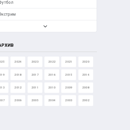
Футбол
Экстрим
АРХИВ
025
2024
2023
2022
2021
2020
019
2018
2017
2016
2015
2014
013
2012
2011
2010
2009
2008
007
2006
2005
2004
2003
2002