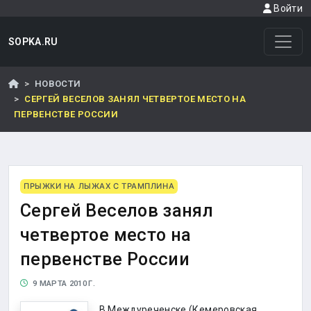
Войти
SOPKA.RU
НОВОСТИ
СЕРГЕЙ ВЕСЕЛОВ ЗАНЯЛ ЧЕТВЕРТОЕ МЕСТО НА
ПЕРВЕНСТВЕ РОССИИ
ПРЫЖКИ НА ЛЫЖАХ С ТРАМПЛИНА
Сергей Веселов занял
четвертое место на
первенстве России
9 МАРТА 2010 Г.
В Междуреченске (Кемеровская