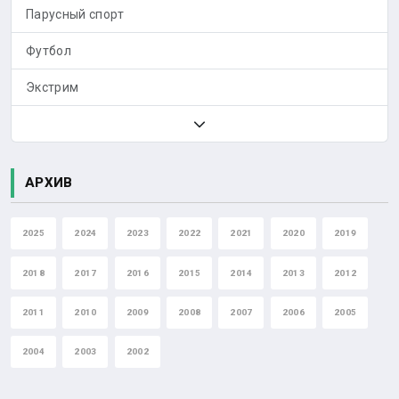
Парусный спорт
Футбол
Экстрим
АРХИВ
2025
2024
2023
2022
2021
2020
2019
2018
2017
2016
2015
2014
2013
2012
2011
2010
2009
2008
2007
2006
2005
2004
2003
2002