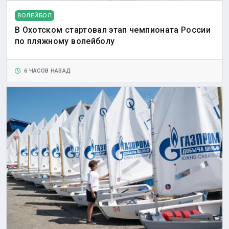
ВОЛЕЙБОЛ
В Охотском стартовал этап чемпионата России
по пляжному волейболу
6 ЧАСОВ НАЗАД