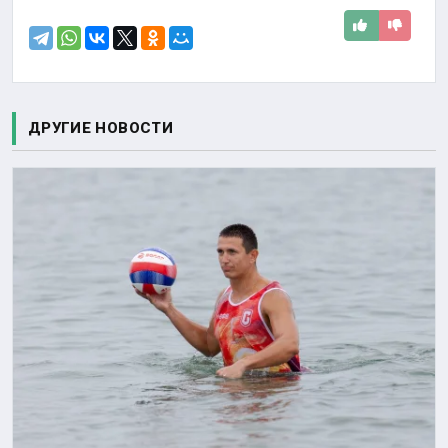
ДРУГИЕ НОВОСТИ