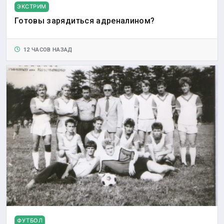
ЭКСТРИМ
Готовы зарядиться адреналином?
12 ЧАСОВ НАЗАД
ФУТБОЛ