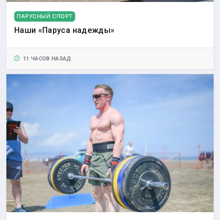
ПАРУСНЫЙ СПОРТ
Наши «Паруса надежды»
11 ЧАСОВ НАЗАД