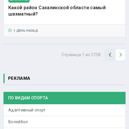
Какой район Сахалинской области самый
шахматный?
1 ДЕНЬ НАЗАД
Назад
Вп
Страница 1 из 2738
РЕКЛАМА
ПО ВИДАМ СПОРТА
Адаптивный спорт
Волейбол