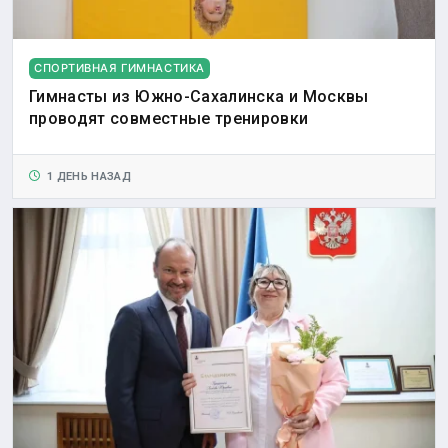
СПОРТИВНАЯ ГИМНАСТИКА
Гимнасты из Южно-Сахалинска и Москвы
проводят совместные тренировки
1 ДЕНЬ НАЗАД