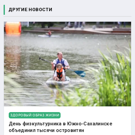
ДРУГИЕ НОВОСТИ
ЗДОРОВЫЙ ОБРАЗ ЖИЗНИ
День физкультурника в Южно-Сахалинске
объединил тысячи островитян