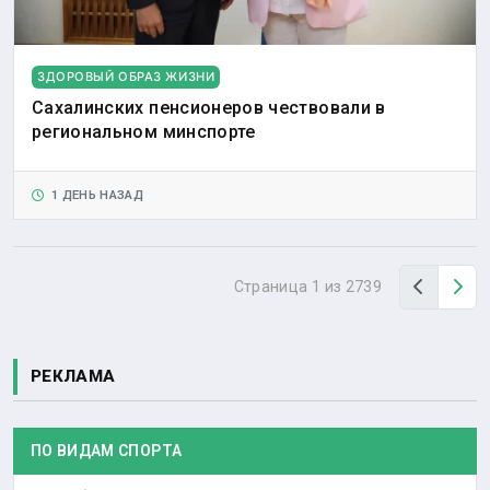
ЗДОРОВЫЙ ОБРАЗ ЖИЗНИ
Сахалинских пенсионеров чествовали в
региональном минспорте
1 ДЕНЬ НАЗАД
Назад
Вп
Страница 1 из 2739
РЕКЛАМА
ПО ВИДАМ СПОРТА