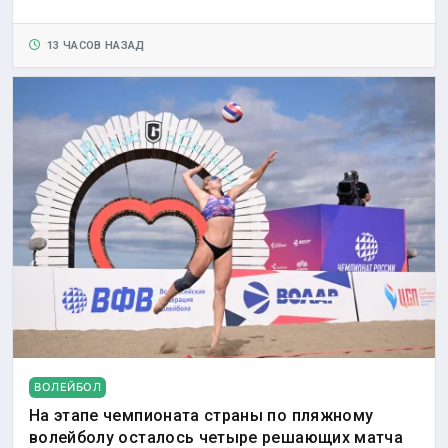
13 ЧАСОВ НАЗАД
ВОЛЕЙБОЛ
На этапе чемпионата страны по пляжному
волейболу осталось четыре решающих матча