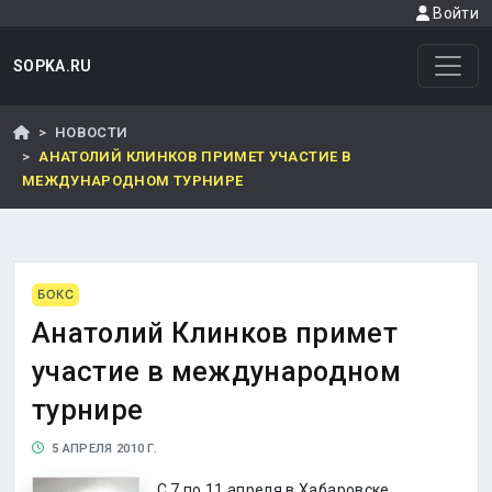
Войти
SOPKA.RU
НОВОСТИ
АНАТОЛИЙ КЛИНКОВ ПРИМЕТ УЧАСТИЕ В
МЕЖДУНАРОДНОМ ТУРНИРЕ
БОКС
Анатолий Клинков примет
участие в международном
турнире
5 АПРЕЛЯ 2010 Г.
С 7 по 11 апреля в Хабаровске