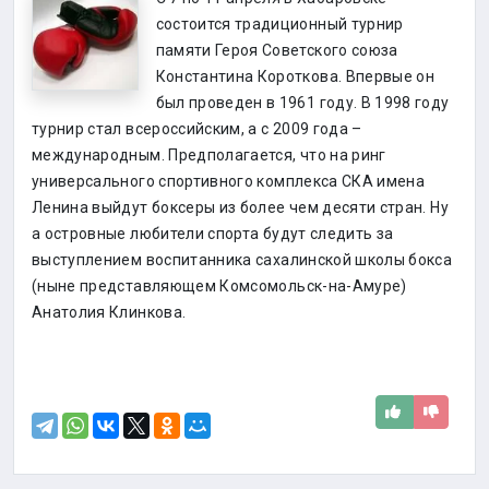
состоится традиционный турнир
памяти Героя Советского союза
Константина Короткова. Впервые он
был проведен в 1961 году. В 1998 году
турнир стал всероссийским, а с 2009 года –
международным. Предполагается, что на ринг
универсального спортивного комплекса СКА имена
Ленина выйдут боксеры из более чем десяти стран. Ну
а островные любители спорта будут следить за
выступлением воспитанника сахалинской школы бокса
(ныне представляющем Комсомольск-на-Амуре)
Анатолия Клинкова.