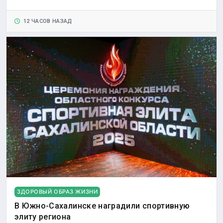
12 ЧАСОВ НАЗАД
ЗДОРОВЫЙ ОБРАЗ ЖИЗНИ
В Южно-Сахалинске наградили спортивную
элиту региона