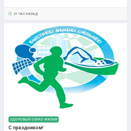
21 ЧАС НАЗАД
ЗДОРОВЫЙ ОБРАЗ ЖИЗНИ
С праздником!