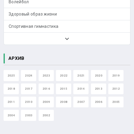
Волейбол
Здоровый образ жизни
Спортивная гимнастика
АРХИВ
2025
2024
2023
2022
2021
2020
2019
2018
2017
2016
2015
2014
2013
2012
2011
2010
2009
2008
2007
2006
2005
2004
2003
2002