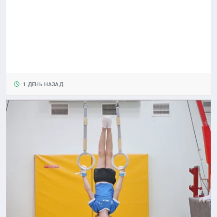
1 ДЕНЬ НАЗАД