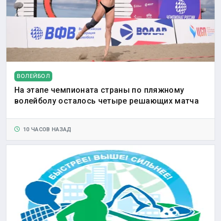
ВОЛЕЙБОЛ
На этапе чемпионата страны по пляжному
волейболу осталось четыре решающих матча
10 ЧАСОВ НАЗАД