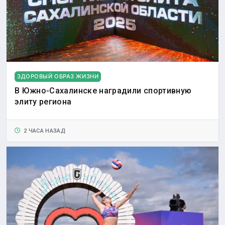
ЗДОРОВЫЙ ОБРАЗ ЖИЗНИ
В Южно-Сахалинске наградили спортивную
элиту региона
2 ЧАСА НАЗАД