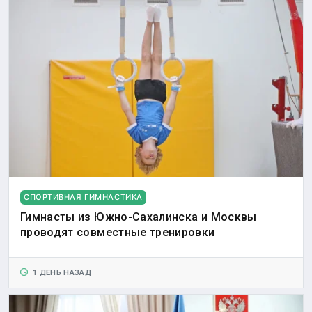
СПОРТИВНАЯ ГИМНАСТИКА
Гимнасты из Южно-Сахалинска и Москвы
проводят совместные тренировки
1 ДЕНЬ НАЗАД