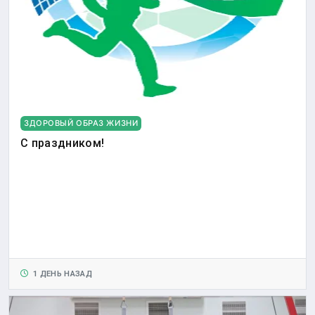
ЗДОРОВЫЙ ОБРАЗ ЖИЗНИ
С праздником!
1 ДЕНЬ НАЗАД