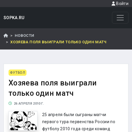
Войти
SOPKA.RU
НОВОСТИ
ХОЗЯЕВА ПОЛЯ ВЫИГРАЛИ ТОЛЬКО ОДИН МАТЧ
ФУТБОЛ
Хозяева поля выиграли
только один матч
26 АПРЕЛЯ 2010 Г.
25 апреля были сыграны матчи
первого тура первенства России по
футболу 2010 года среди команд