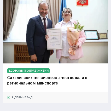
ЗДОРОВЫЙ ОБРАЗ ЖИЗНИ
Сахалинских пенсионеров чествовали в
региональном минспорте
1 ДЕНЬ НАЗАД