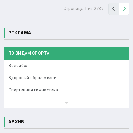
Назад
Вп
Страница 1 из 2739
РЕКЛАМА
ПО ВИДАМ СПОРТА
Волейбол
Здоровый образ жизни
Спортивная гимнастика
АРХИВ