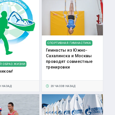
СПОРТИВНАЯ ГИМНАСТИКА
Гимнасты из Южно-
Сахалинска и Москвы
проводят совместные
Й ОБРАЗ ЖИЗНИ
тренировки
ником!
В НАЗАД
20 ЧАСОВ НАЗАД