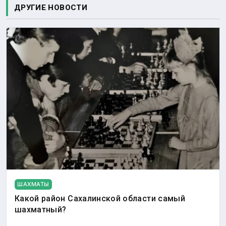
ДРУГИЕ НОВОСТИ
ШАХМАТЫ
Какой район Сахалинской области самый
шахматный?