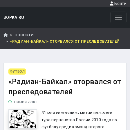
Войти
SOPKA.RU
НОВОСТИ
«РАДИАН-БАЙКАЛ» ОТОРВАЛСЯ ОТ ПРЕСЛЕДОВАТЕЛЕЙ
ФУТБОЛ
«Радиан-Байкал» оторвался от
преследователей
1 ИЮНЯ 2010 Г.
31 мая состоялись матчи восьмого
тура первенства России 2010 года по
футболу среди команд второго