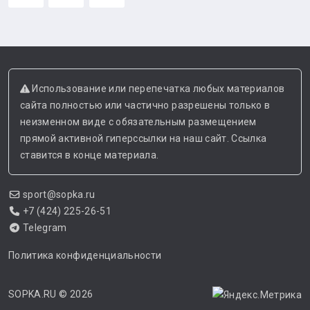
Использование или перепечатка любых материалов
сайта полностью или частично разрешены только в
неизменном виде с обязательным размещением
прямой активной гиперссылки на наш сайт. Ссылка
ставится в конце материала.
sport@sopka.ru
+7 (424) 225-26-51
Telegram
Политика конфиденциальности
SOPKA.RU
© 2026