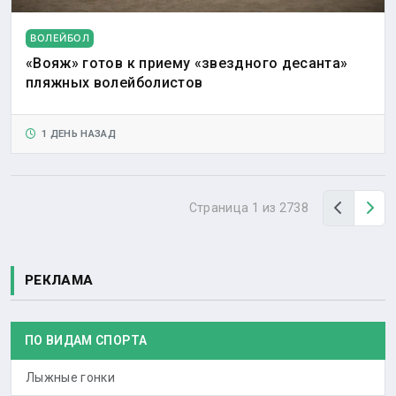
ВОЛЕЙБОЛ
«Вояж» готов к приему «звездного десанта»
пляжных волейболистов
1 ДЕНЬ НАЗАД
Назад
Вп
Страница 1 из 2738
РЕКЛАМА
ПО ВИДАМ СПОРТА
Лыжные гонки