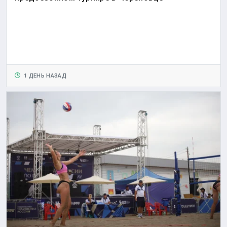
1 ДЕНЬ НАЗАД