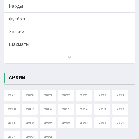
Нарды
Футбол
Хоккей
Шахматы
АРХИВ
2025
2024
2023
2022
2021
2020
2019
2018
2017
2016
2015
2014
2013
2012
2011
2010
2009
2008
2007
2006
2005
2004
2003
2002