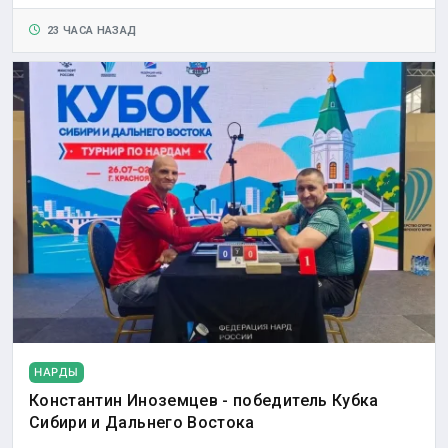
23 ЧАСА НАЗАД
НАРДЫ
Константин Иноземцев - победитель Кубка
Сибири и Дальнего Востока