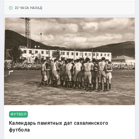
22 ЧАСА НАЗАД
ФУТБОЛ
Календарь памятных дат сахалинского
футбола