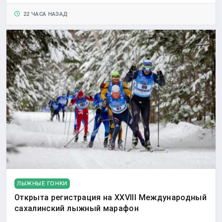
22 ЧАСА НАЗАД
ЛЫЖНЫЕ ГОНКИ
Открыта регистрация на XXVIII Международный
сахалинский лыжный марафон