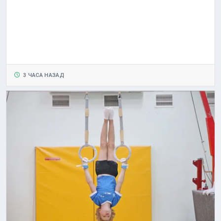
3 ЧАСА НАЗАД