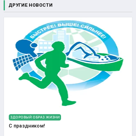
ДРУГИЕ НОВОСТИ
ЗДОРОВЫЙ ОБРАЗ ЖИЗНИ
С праздником!