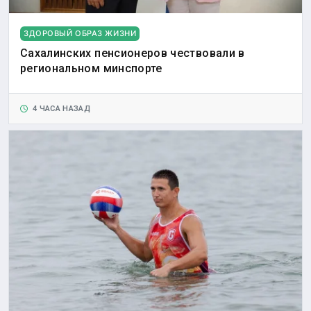
ЗДОРОВЫЙ ОБРАЗ ЖИЗНИ
Сахалинских пенсионеров чествовали в
региональном минспорте
4 ЧАСА НАЗАД