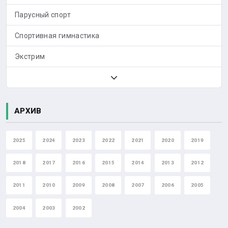
Парусный спорт
Спортивная гимнастика
Экстрим
АРХИВ
2025
2024
2023
2022
2021
2020
2019
2018
2017
2016
2015
2014
2013
2012
2011
2010
2009
2008
2007
2006
2005
2004
2003
2002