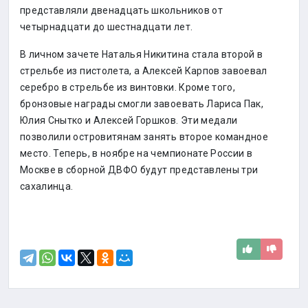
представляли двенадцать школьников от
четырнадцати до шестнадцати лет.
В личном зачете Наталья Никитина стала второй в
стрельбе из пистолета, а Алексей Карпов завоевал
серебро в стрельбе из винтовки. Кроме того,
бронзовые награды смогли завоевать Лариса Пак,
Юлия Снытко и Алексей Горшков. Эти медали
позволили островитянам занять второе командное
место. Теперь, в ноябре на чемпионате России в
Москве в сборной ДВФО будут представлены три
сахалинца.