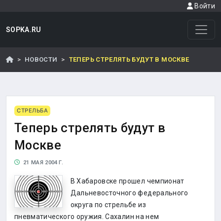
Войти
SOPKA.RU
НОВОСТИ
ТЕПЕРЬ СТРЕЛЯТЬ БУДУТ В МОСКВЕ
СТРЕЛЬБА
Теперь стрелять будут в
Москве
21 МАЯ 2004 Г.
В Хабаровске прошел чемпионат
Дальневосточного федерального
округа по стрельбе из
пневматического оружия. Сахалин на нем