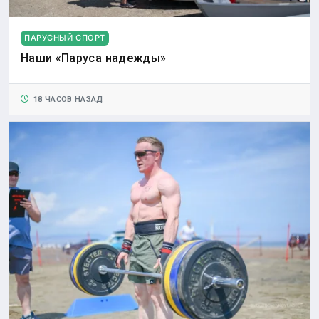
ПАРУСНЫЙ СПОРТ
Наши «Паруса надежды»
18 ЧАСОВ НАЗАД