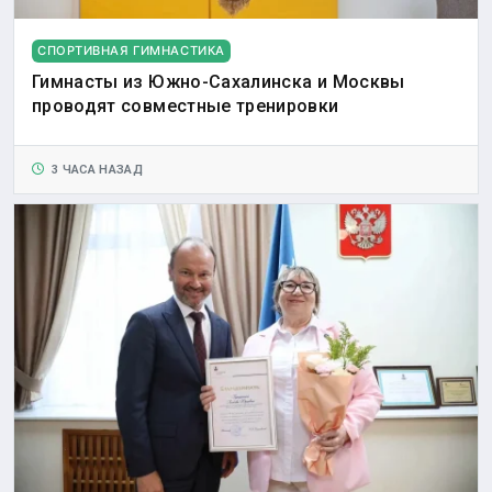
СПОРТИВНАЯ ГИМНАСТИКА
Гимнасты из Южно-Сахалинска и Москвы
проводят совместные тренировки
3 ЧАСА НАЗАД