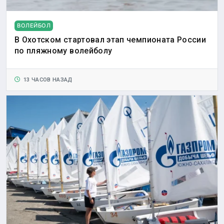
ВОЛЕЙБОЛ
В Охотском стартовал этап чемпионата России
по пляжному волейболу
13 ЧАСОВ НАЗАД