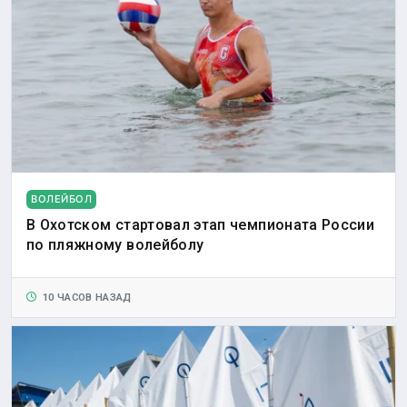
ВОЛЕЙБОЛ
В Охотском стартовал этап чемпионата России
по пляжному волейболу
10 ЧАСОВ НАЗАД