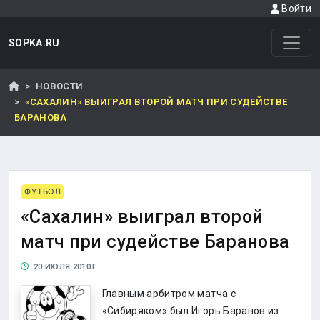
Войти
SOPKA.RU
НОВОСТИ
«САХАЛИН» ВЫИГРАЛ ВТОРОЙ МАТЧ ПРИ СУДЕЙСТВЕ
БАРАНОВА
ФУТБОЛ
«Сахалин» выиграл второй
матч при судействе Баранова
20 ИЮЛЯ 2010 Г.
Главным арбитром матча с
«Сибиряком» был Игорь Баранов из