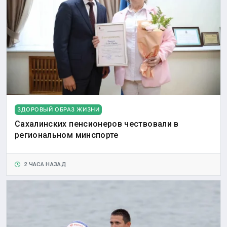
ЗДОРОВЫЙ ОБРАЗ ЖИЗНИ
Сахалинских пенсионеров чествовали в
региональном минспорте
2 ЧАСА НАЗАД