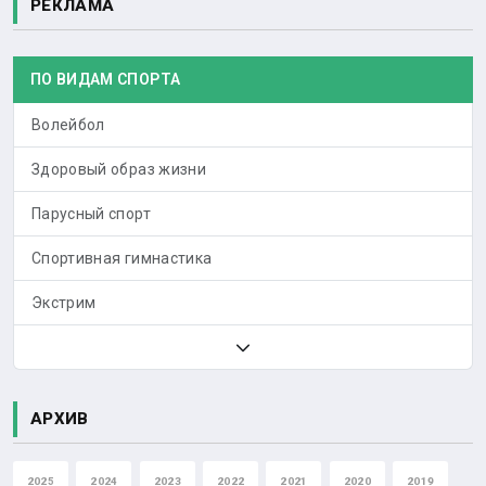
РЕКЛАМА
ПО ВИДАМ СПОРТА
Волейбол
Здоровый образ жизни
Парусный спорт
Спортивная гимнастика
Экстрим
АРХИВ
2025
2024
2023
2022
2021
2020
2019