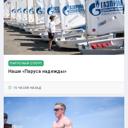
ПАРУСНЫЙ СПОРТ
Наши «Паруса надежды»
15 ЧАСОВ НАЗАД