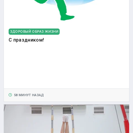
ЗДОРОВЫЙ ОБРАЗ ЖИЗНИ
С праздником!
58 МИНУТ НАЗАД