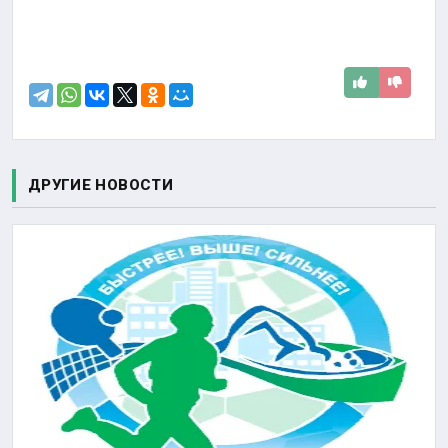
ДРУГИЕ НОВОСТИ