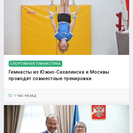
СПОРТИВНАЯ ГИМНАСТИКА
Гимнасты из Южно-Сахалинска и Москвы
проводят совместные тренировки
1 ЧАС НАЗАД