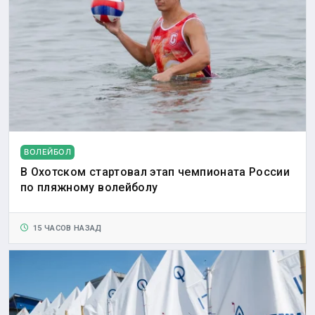
ВОЛЕЙБОЛ
В Охотском стартовал этап чемпионата России
по пляжному волейболу
15 ЧАСОВ НАЗАД