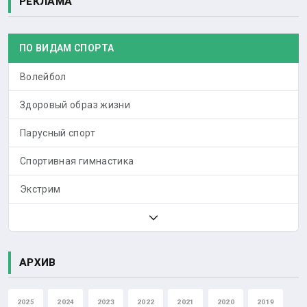
РЕКЛАМА
ПО ВИДАМ СПОРТА
Волейбол
Здоровый образ жизни
Парусный спорт
Спортивная гимнастика
Экстрим
АРХИВ
2025
2024
2023
2022
2021
2020
2019