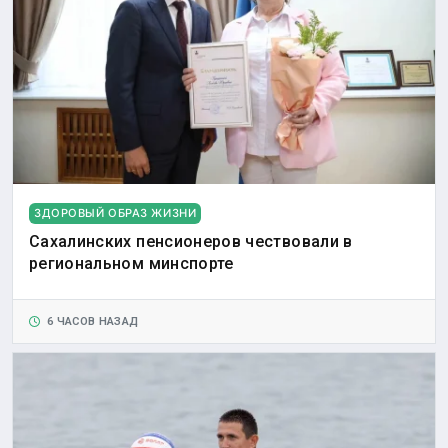
ЗДОРОВЫЙ ОБРАЗ ЖИЗНИ
Сахалинских пенсионеров чествовали в
региональном минспорте
6 ЧАСОВ НАЗАД