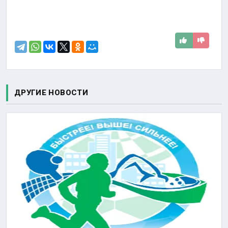
ДРУГИЕ НОВОСТИ