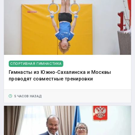
СПОРТИВНАЯ ГИМНАСТИКА
Гимнасты из Южно-Сахалинска и Москвы
проводят совместные тренировки
5 ЧАСОВ НАЗАД