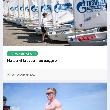
ПАРУСНЫЙ СПОРТ
Наши «Паруса надежды»
20 ЧАСОВ НАЗАД