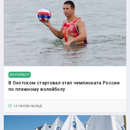
ВОЛЕЙБОЛ
В Охотском стартовал этап чемпионата России
по пляжному волейболу
12 ЧАСОВ НАЗАД