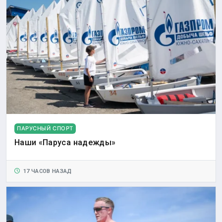
ПАРУСНЫЙ СПОРТ
Наши «Паруса надежды»
17 ЧАСОВ НАЗАД