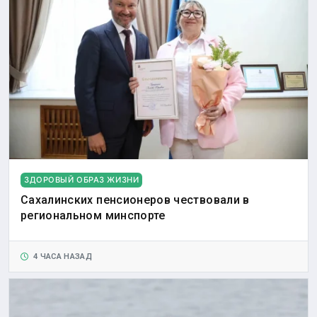
ЗДОРОВЫЙ ОБРАЗ ЖИЗНИ
Сахалинских пенсионеров чествовали в
региональном минспорте
4 ЧАСА НАЗАД