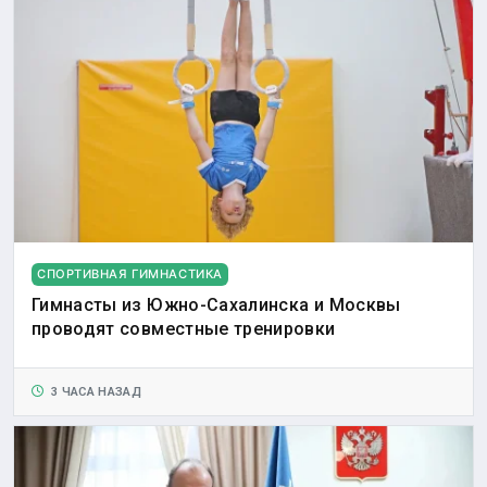
СПОРТИВНАЯ ГИМНАСТИКА
Гимнасты из Южно-Сахалинска и Москвы
проводят совместные тренировки
3 ЧАСА НАЗАД