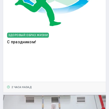
ЗДОРОВЫЙ ОБРАЗ ЖИЗНИ
С праздником!
2 ЧАСА НАЗАД