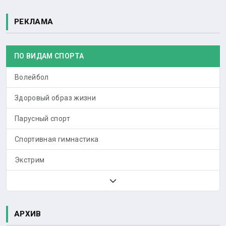
РЕКЛАМА
ПО ВИДАМ СПОРТА
Волейбол
Здоровый образ жизни
Парусный спорт
Спортивная гимнастика
Экстрим
АРХИВ