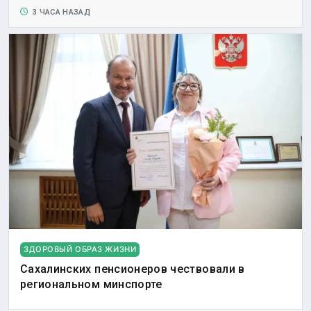
3 ЧАСА НАЗАД
ЗДОРОВЫЙ ОБРАЗ ЖИЗНИ
Сахалинских пенсионеров чествовали в
региональном минспорте