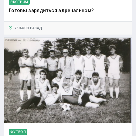
ЭКСТРИМ
Готовы зарядиться адреналином?
7 ЧАСОВ НАЗАД
ФУТБОЛ