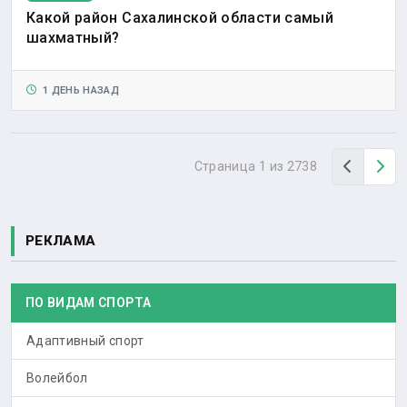
Какой район Сахалинской области самый
шахматный?
1 ДЕНЬ НАЗАД
Назад
Вп
Страница 1 из 2738
РЕКЛАМА
ПО ВИДАМ СПОРТА
Адаптивный спорт
Волейбол