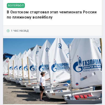
ВОЛЕЙБОЛ
В Охотском стартовал этап чемпионата России
по пляжному волейболу
1 ЧАС НАЗАД