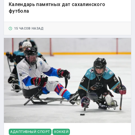
Календарь памятных дат сахалинского
футбола
15 ЧАСОВ НАЗАД
АДАПТИВНЫЙ СПОРТ
ХОККЕЙ