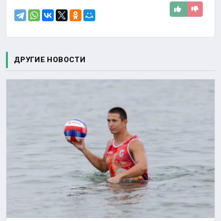
ДРУГИЕ НОВОСТИ