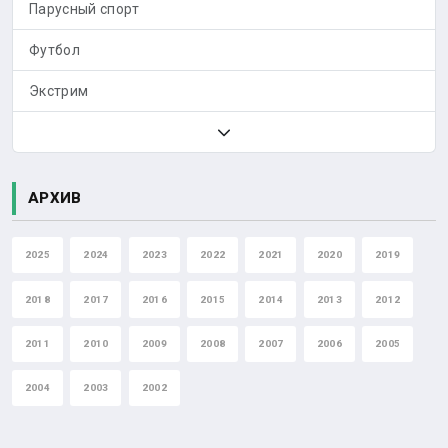
Парусный спорт
Футбол
Экстрим
АРХИВ
2025
2024
2023
2022
2021
2020
2019
2018
2017
2016
2015
2014
2013
2012
2011
2010
2009
2008
2007
2006
2005
2004
2003
2002