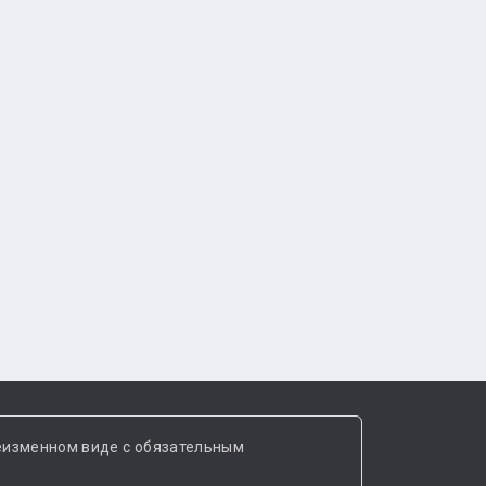
еизменном виде с обязательным