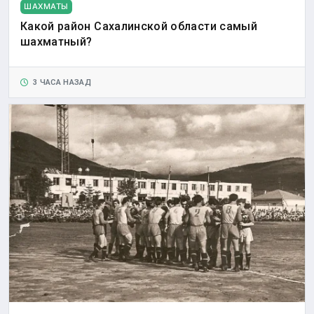
ШАХМАТЫ
Какой район Сахалинской области самый
шахматный?
3 ЧАСА НАЗАД