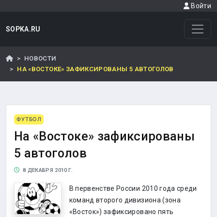
Войти
SOPKA.RU
НОВОСТИ
НА «ВОСТОКЕ» ЗАФИКСИРОВАНЫ 5 АВТОГОЛОВ
ФУТБОЛ
На «Востоке» зафиксированы
5 автоголов
8 ДЕКАБРЯ 2010 Г.
В первенстве России 2010 года среди
команд второго дивизиона (зона
«Восток») зафиксировано пять