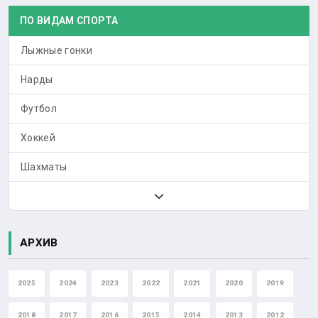
ПО ВИДАМ СПОРТА
Лыжные гонки
Нарды
Футбол
Хоккей
Шахматы
АРХИВ
2025
2024
2023
2022
2021
2020
2019
2018
2017
2016
2015
2014
2013
2012