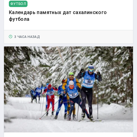
ФУТБОЛ
Календарь памятных дат сахалинского
футбола
3 ЧАСА НАЗАД