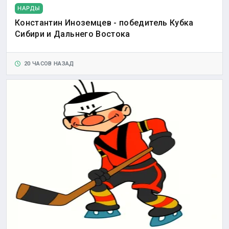
НАРДЫ
Константин Иноземцев - победитель Кубка
Сибири и Дальнего Востока
20 ЧАСОВ НАЗАД