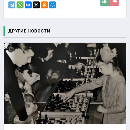
ДРУГИЕ НОВОСТИ