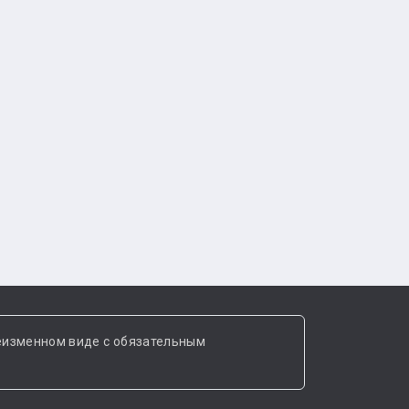
еизменном виде с обязательным