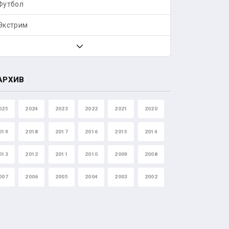
Футбол
Экстрим
АРХИВ
025
2024
2023
2022
2021
2020
019
2018
2017
2016
2015
2014
013
2012
2011
2010
2009
2008
007
2006
2005
2004
2003
2002