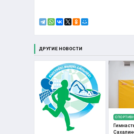
ДРУГИЕ НОВОСТИ
СПОРТИВ
Гимнаст
Сахалин