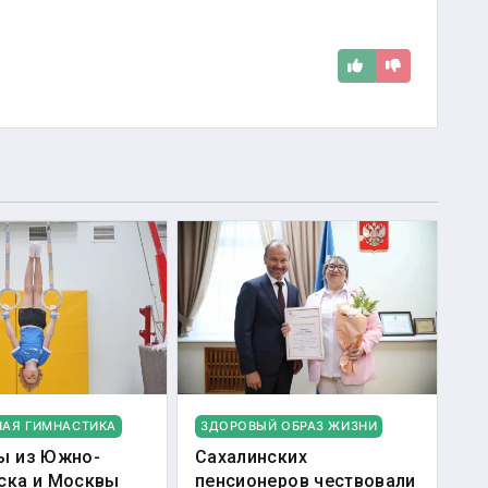
НАЯ ГИМНАСТИКА
ЗДОРОВЫЙ ОБРАЗ ЖИЗНИ
ы из Южно-
Сахалинских
ска и Москвы
пенсионеров чествовали