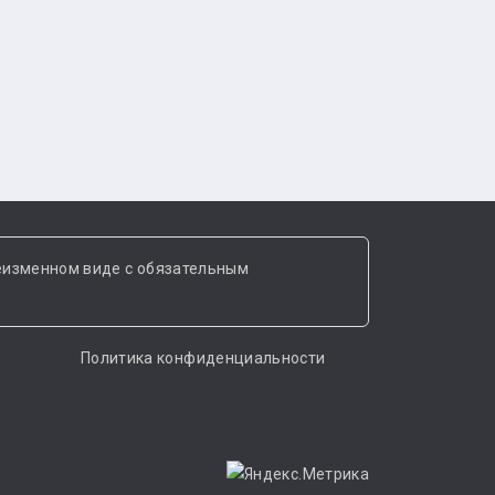
еизменном виде с обязательным
Политика конфиденциальности