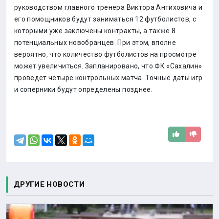
руководством главного тренера Виктора Антиховича и
его помощников будут заниматься 12 футболистов, с
которыми уже заключены контракты, а также 8
потенциальных новобранцев. При этом, вполне
вероятно, что количество футболистов на просмотре
может увеличиться. Запланировано, что ФК «Сахалин»
проведет четыре контрольных матча. Точные даты игр
и соперники будут определены позднее.
ДРУГИЕ НОВОСТИ