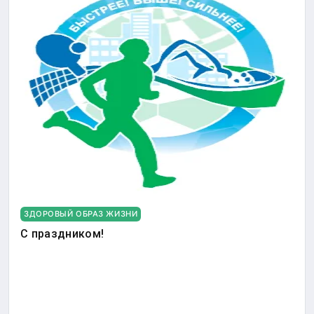
ЗДОРОВЫЙ ОБРАЗ ЖИЗНИ
С праздником!