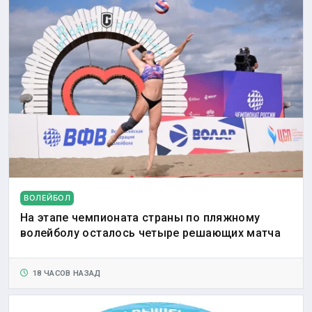
ВОЛЕЙБОЛ
На этапе чемпионата страны по пляжному
волейболу осталось четыре решающих матча
18 ЧАСОВ НАЗАД