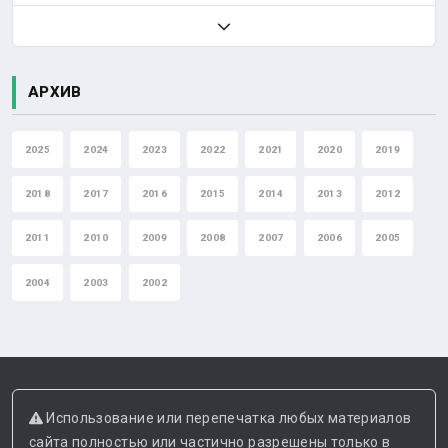
АРХИВ
2025
2024
2023
2022
2021
2020
2019
2018
2017
2016
2015
2014
2013
2012
2011
2010
2009
2008
2007
2006
2005
2004
2003
2002
Использование или перепечатка любых материалов
сайта полностью или частично разрешены только в