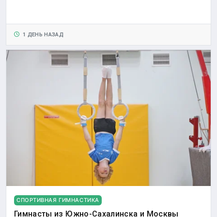
1 ДЕНЬ НАЗАД
СПОРТИВНАЯ ГИМНАСТИКА
Гимнасты из Южно-Сахалинска и Москвы