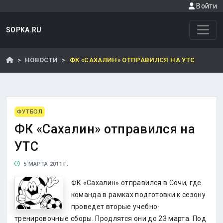
Войти
SOPKA.RU
НОВОСТИ
ФК «САХАЛИН» ОТПРАВИЛСЯ НА УТС
ФУТБОЛ
ФК «Сахалин» отправился на
УТС
5 МАРТА 2011 Г.
ФК «Сахалин» отправился в Сочи, где
команда в рамках подготовки к сезону
проведет вторые учебно-
тренировочные сборы. Продлятся они до 23 марта. Под