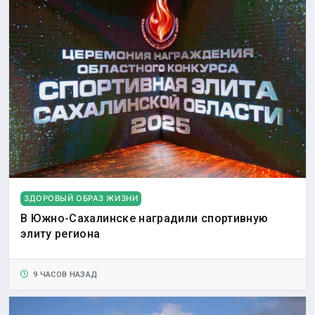
ЗДОРОВЫЙ ОБРАЗ ЖИЗНИ
В Южно-Сахалинске наградили спортивную
элиту региона
9 ЧАСОВ НАЗАД