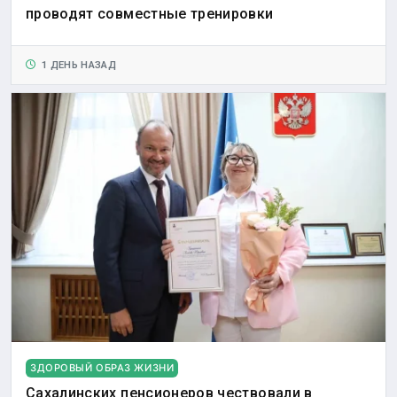
проводят совместные тренировки
1 ДЕНЬ НАЗАД
ЗДОРОВЫЙ ОБРАЗ ЖИЗНИ
Сахалинских пенсионеров чествовали в