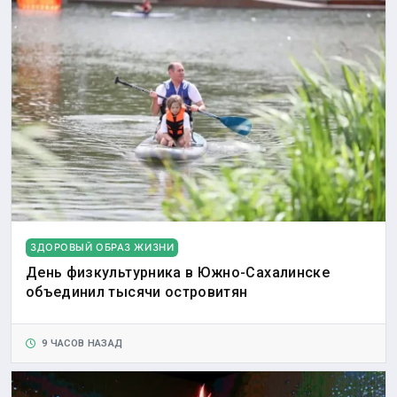
ЗДОРОВЫЙ ОБРАЗ ЖИЗНИ
День физкультурника в Южно-Сахалинске
объединил тысячи островитян
9 ЧАСОВ НАЗАД