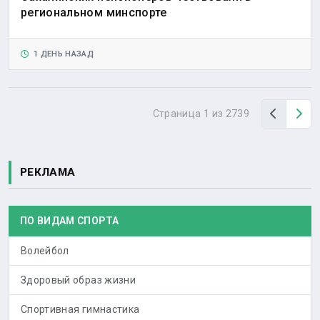
региональном минспорте
1 ДЕНЬ НАЗАД
Назад
Вп
Страница 1 из 2739
РЕКЛАМА
ПО ВИДАМ СПОРТА
Волейбол
Здоровый образ жизни
Спортивная гимнастика