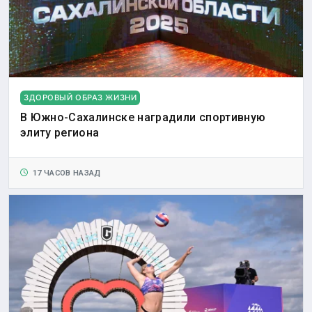
ЗДОРОВЫЙ ОБРАЗ ЖИЗНИ
В Южно-Сахалинске наградили спортивную
элиту региона
17 ЧАСОВ НАЗАД