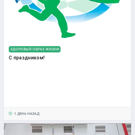
ЗДОРОВЫЙ ОБРАЗ ЖИЗНИ
С праздником!
1 ДЕНЬ НАЗАД