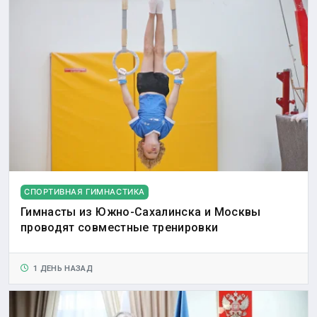
СПОРТИВНАЯ ГИМНАСТИКА
Гимнасты из Южно-Сахалинска и Москвы
проводят совместные тренировки
1 ДЕНЬ НАЗАД