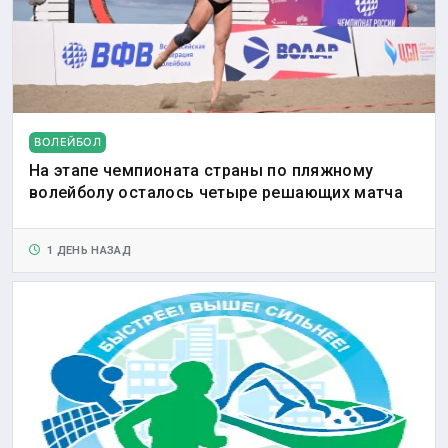
ВОЛЕЙБОЛ
На этапе чемпионата страны по пляжному
волейболу осталось четыре решающих матча
1 ДЕНЬ НАЗАД