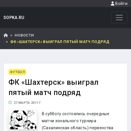
Войти
SOPKA.RU
НОВОСТИ
ФК «ШАХТЕРСК» ВЫИГРАЛ ПЯТЫЙ МАТЧ ПОДРЯД
ФУТБОЛ
ФК «Шахтерск» выиграл
пятый матч подряд
27 МАРТА 2011 Г.
В субботу состоялись очередные
матчи зонального турнира
(Сахалинская область) первенства