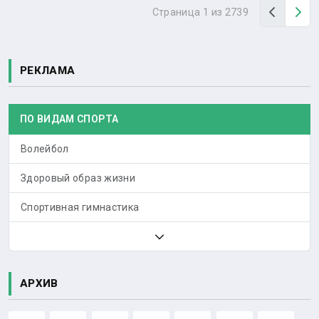
Назад
Вп
Страница 1 из 2739
РЕКЛАМА
ПО ВИДАМ СПОРТА
Волейбол
Здоровый образ жизни
Спортивная гимнастика
АРХИВ