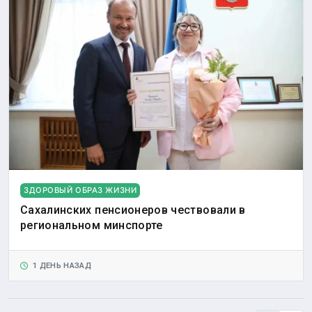
ЗДОРОВЫЙ ОБРАЗ ЖИЗНИ
Сахалинских пенсионеров чествовали в
региональном минспорте
1 ДЕНЬ НАЗАД