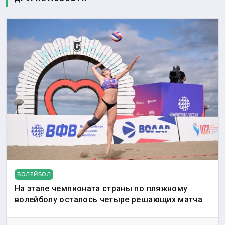
ВОЛЕЙБОЛ
На этапе чемпионата страны по пляжному
волейболу осталось четыре решающих матча