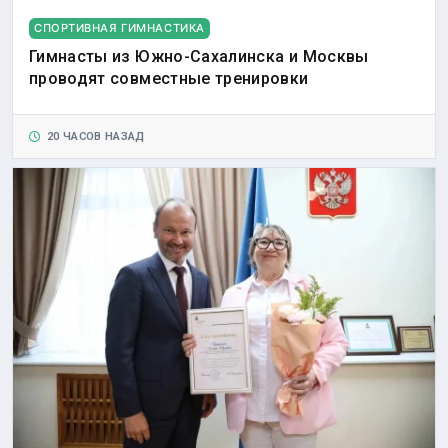
СПОРТИВНАЯ ГИМНАСТИКА
Гимнасты из Южно-Сахалинска и Москвы
проводят совместные тренировки
20 ЧАСОВ НАЗАД