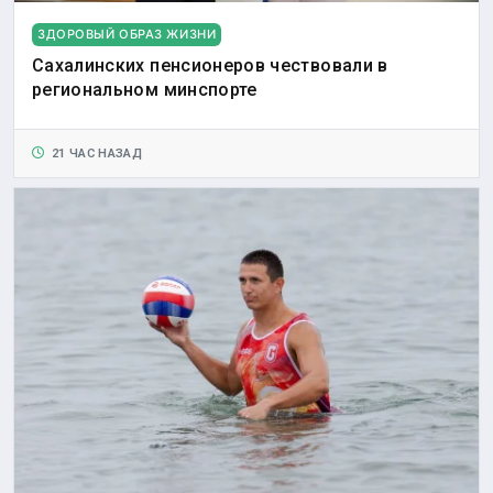
ЗДОРОВЫЙ ОБРАЗ ЖИЗНИ
Сахалинских пенсионеров чествовали в
региональном минспорте
21 ЧАС НАЗАД