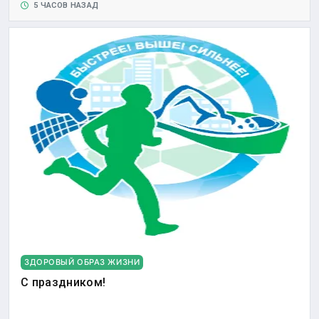
5 ЧАСОВ НАЗАД
ЗДОРОВЫЙ ОБРАЗ ЖИЗНИ
С праздником!