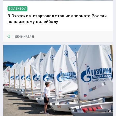
ВОЛЕЙБОЛ
В Охотском стартовал этап чемпионата России
по пляжному волейболу
1 ДЕНЬ НАЗАД