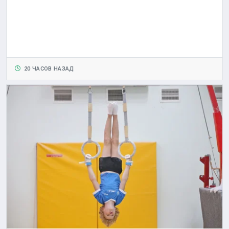
20 ЧАСОВ НАЗАД