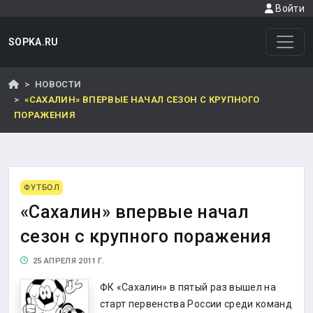
Войти
SOPKA.RU
НОВОСТИ
«САХАЛИН» ВПЕРВЫЕ НАЧАЛ СЕЗОН С КРУПНОГО
ПОРАЖЕНИЯ
ФУТБОЛ
«Сахалин» впервые начал
сезон с крупного поражения
25 АПРЕЛЯ 2011 Г.
ФК «Сахалин» в пятый раз вышел на
старт первенства России среди команд