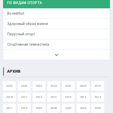
ПО ВИДАМ СПОРТА
Волейбол
Здоровый образ жизни
Парусный спорт
Спортивная гимнастика
АРХИВ
2025
2024
2023
2022
2021
2020
2019
2018
2017
2016
2015
2014
2013
2012
2011
2010
2009
2008
2007
2006
2005