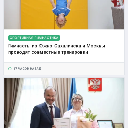
СПОРТИВНАЯ ГИМНАСТИКА
Гимнасты из Южно-Сахалинска и Москвы
проводят совместные тренировки
17 ЧАСОВ НАЗАД