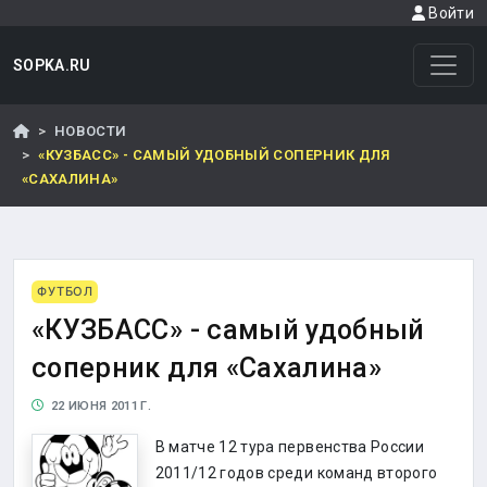
Войти
SOPKA.RU
НОВОСТИ
«КУЗБАСС» - САМЫЙ УДОБНЫЙ СОПЕРНИК ДЛЯ
«САХАЛИНА»
ФУТБОЛ
«КУЗБАСС» - самый удобный
соперник для «Сахалина»
22 ИЮНЯ 2011 Г.
В матче 12 тура первенства России
2011/12 годов среди команд второго