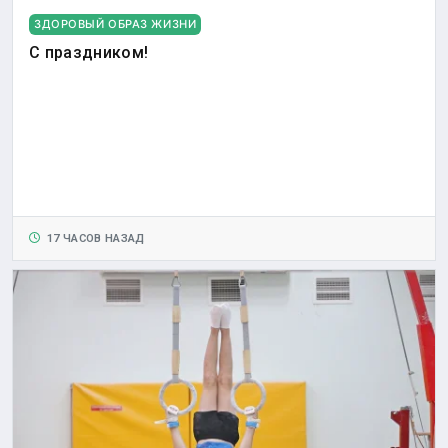
ЗДОРОВЫЙ ОБРАЗ ЖИЗНИ
С праздником!
17 ЧАСОВ НАЗАД