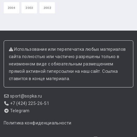
2004
2003
2002
Использование или перепечатка любых материалов
сайта полностью или частично разрешены только в
неизменном виде с обязательным размещением
прямой активной гиперссылки на наш сайт. Ссылка
ставится в конце материала.
sport@sopka.ru
+7 (424) 225-26-51
Telegram
Политика конфиденциальности