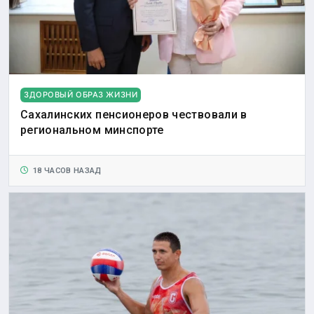
ЗДОРОВЫЙ ОБРАЗ ЖИЗНИ
Сахалинских пенсионеров чествовали в
региональном минспорте
18 ЧАСОВ НАЗАД