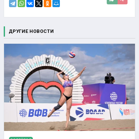
ДРУГИЕ НОВОСТИ