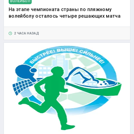
ВОЛЕЙБОЛ
На этапе чемпионата страны по пляжному
волейболу осталось четыре решающих матча
2 ЧАСА НАЗАД