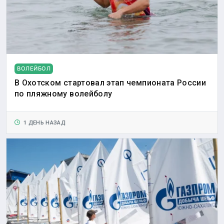
ВОЛЕЙБОЛ
В Охотском стартовал этап чемпионата России
по пляжному волейболу
1 ДЕНЬ НАЗАД