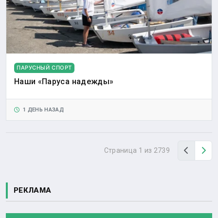
ПАРУСНЫЙ СПОРТ
Наши «Паруса надежды»
1 ДЕНЬ НАЗАД
Назад
Вп
Страница 1 из 2739
РЕКЛАМА