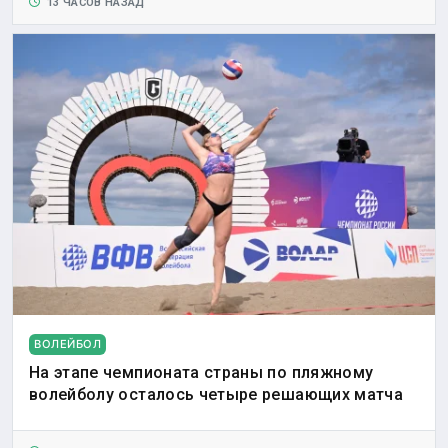
13 ЧАСОВ НАЗАД
ВОЛЕЙБОЛ
На этапе чемпионата страны по пляжному
волейболу осталось четыре решающих матча