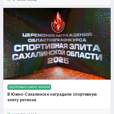
ЗДОРОВЫЙ ОБРАЗ ЖИЗНИ
В Южно-Сахалинске наградили спортивную
элиту региона