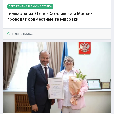
СПОРТИВНАЯ ГИМНАСТИКА
Гимнасты из Южно-Сахалинска и Москвы
проводят совместные тренировки
1 ДЕНЬ НАЗАД