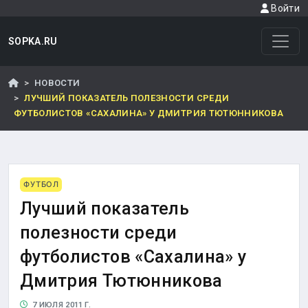
Войти
SOPKA.RU
НОВОСТИ
ЛУЧШИЙ ПОКАЗАТЕЛЬ ПОЛЕЗНОСТИ СРЕДИ
ФУТБОЛИСТОВ «САХАЛИНА» У ДМИТРИЯ ТЮТЮННИКОВА
ФУТБОЛ
Лучший показатель
полезности среди
футболистов «Сахалина» у
Дмитрия Тютюнникова
7 ИЮЛЯ 2011 Г.