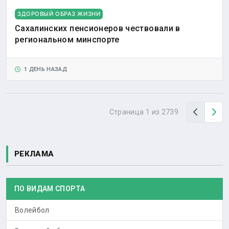
ЗДОРОВЫЙ ОБРАЗ ЖИЗНИ
Сахалинских пенсионеров чествовали в
региональном минспорте
1 ДЕНЬ НАЗАД
Назад
Вп
Страница 1 из 2739
РЕКЛАМА
ПО ВИДАМ СПОРТА
Волейбол