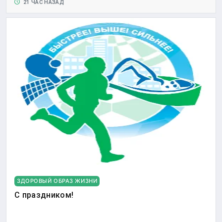
21 ЧАС НАЗАД
ЗДОРОВЫЙ ОБРАЗ ЖИЗНИ
С праздником!