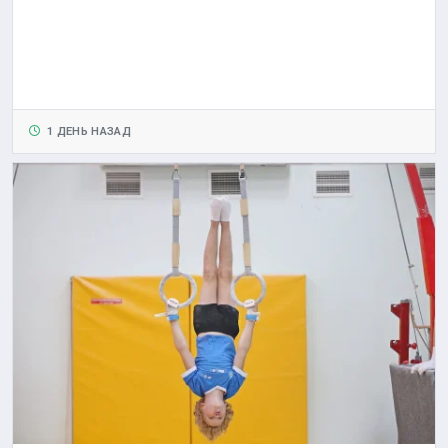
1 ДЕНЬ НАЗАД