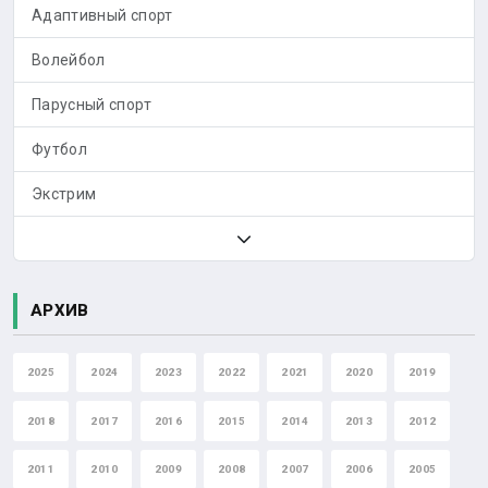
Адаптивный спорт
Волейбол
Парусный спорт
Футбол
Экстрим
АРХИВ
2025
2024
2023
2022
2021
2020
2019
2018
2017
2016
2015
2014
2013
2012
2011
2010
2009
2008
2007
2006
2005