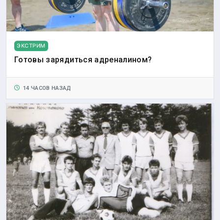
ЭКСТРИМ
Готовы зарядиться адреналином?
14 ЧАСОВ НАЗАД