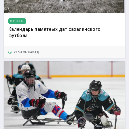
ФУТБОЛ
Календарь памятных дат сахалинского
футбола
22 ЧАСА НАЗАД