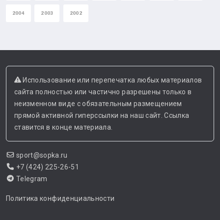
2004
2003
2002
Использование или перепечатка любых материалов
сайта полностью или частично разрешены только в
неизменном виде с обязательным размещением
прямой активной гиперссылки на наш сайт. Ссылка
ставится в конце материала.
sport@sopka.ru
+7 (424) 225-26-51
Telegram
Политика конфиденциальности