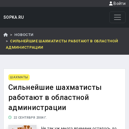
Войти
SOPKA.RU
НОВОСТИ
СИЛЬНЕЙШИЕ ШАХМАТИСТЫ РАБОТАЮТ В ОБЛАСТНОЙ
АДМИНИСТРАЦИИ
ШАХМАТЫ
Сильнейшие шахматисты
работают в областной
администрации
22 СЕНТЯБРЯ 2004 Г.
Не так уж много времени осталось до