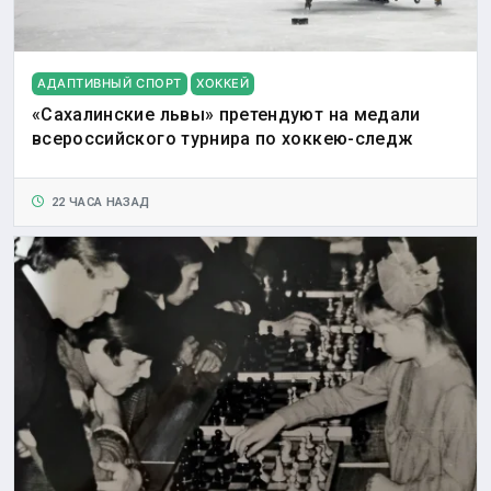
АДАПТИВНЫЙ СПОРТ
ХОККЕЙ
«Сахалинские львы» претендуют на медали
всероссийского турнира по хоккею-следж
22 ЧАСА НАЗАД