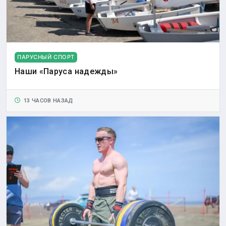
ПАРУСНЫЙ СПОРТ
Наши «Паруса надежды»
13 ЧАСОВ НАЗАД