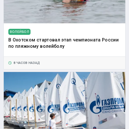
ВОЛЕЙБОЛ
В Охотском стартовал этап чемпионата России
по пляжному волейболу
8 ЧАСОВ НАЗАД