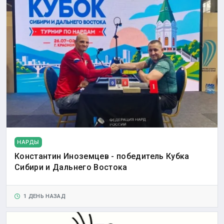
НАРДЫ
Константин Иноземцев - победитель Кубка
Сибири и Дальнего Востока
1 ДЕНЬ НАЗАД