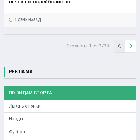
пляжных волейболистов
1 ДЕНЬ НАЗАД
Назад
Вп
Страница 1 из 2738
РЕКЛАМА
ПО ВИДАМ СПОРТА
Лыжные гонки
Нарды
Футбол