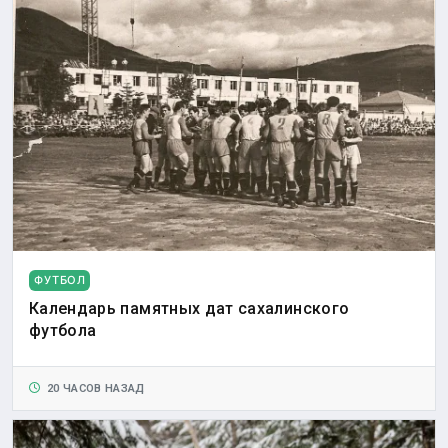
ФУТБОЛ
Календарь памятных дат сахалинского
футбола
20 ЧАСОВ НАЗАД