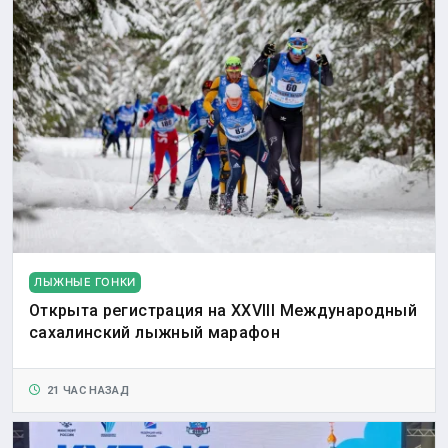
ЛЫЖНЫЕ ГОНКИ
Открыта регистрация на XXVIII Международный
сахалинский лыжный марафон
21 ЧАС НАЗАД