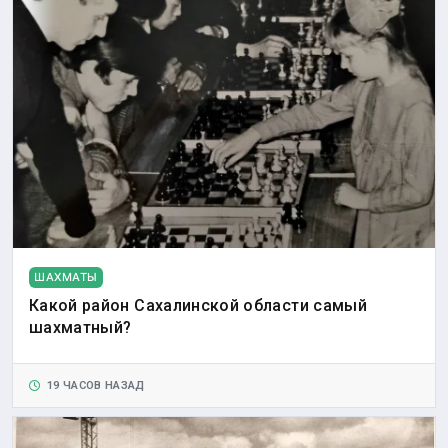
ШАХМАТЫ
Какой район Сахалинской области самый
шахматный?
19 ЧАСОВ НАЗАД