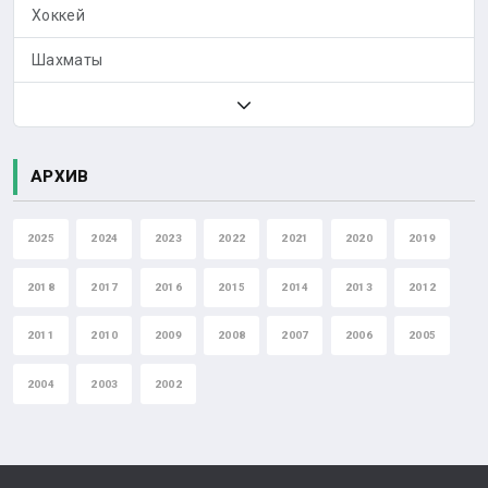
Хоккей
Шахматы
АРХИВ
2025
2024
2023
2022
2021
2020
2019
2018
2017
2016
2015
2014
2013
2012
2011
2010
2009
2008
2007
2006
2005
2004
2003
2002