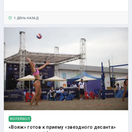
1 ДЕНЬ НАЗАД
ВОЛЕЙБОЛ
«Вояж» готов к приему «звездного десанта»