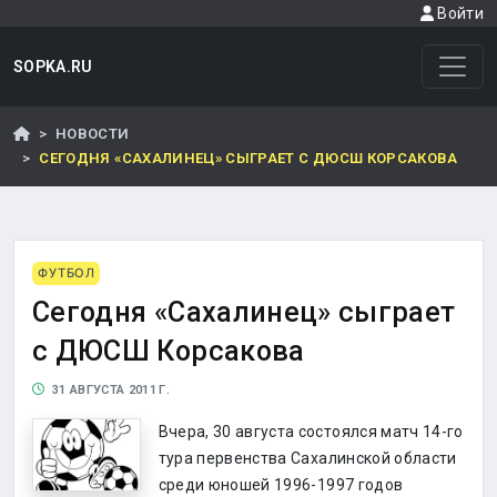
Войти
SOPKA.RU
НОВОСТИ
СЕГОДНЯ «САХАЛИНЕЦ» СЫГРАЕТ С ДЮСШ КОРСАКОВА
ФУТБОЛ
Сегодня «Сахалинец» сыграет
с ДЮСШ Корсакова
31 АВГУСТА 2011 Г.
Вчера, 30 августа состоялся матч 14-го
тура первенства Сахалинской области
среди юношей 1996-1997 годов