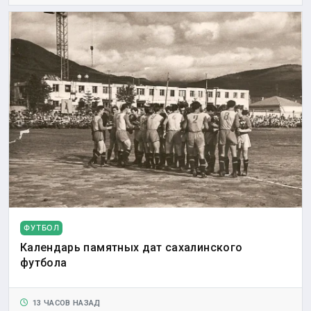
ФУТБОЛ
Календарь памятных дат сахалинского
футбола
13 ЧАСОВ НАЗАД