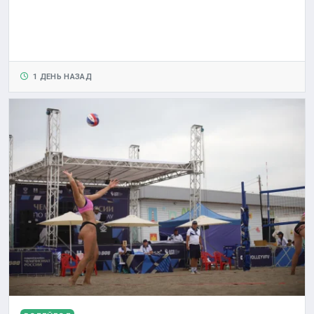
1 ДЕНЬ НАЗАД