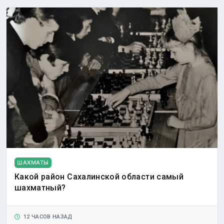
ШАХМАТЫ
Какой район Сахалинской области самый
шахматный?
12 ЧАСОВ НАЗАД