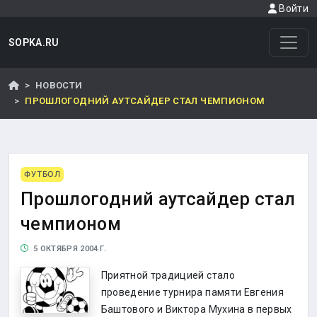
Войти
SOPKA.RU
НОВОСТИ
ПРОШЛОГОДНИЙ АУТСАЙДЕР СТАЛ ЧЕМПИОНОМ
ФУТБОЛ
Прошлогодний аутсайдер стал
чемпионом
5 ОКТЯБРЯ 2004 Г.
Приятной традицией стало
проведение турнира памяти Евгения
Баштового и Виктора Мухина в первых