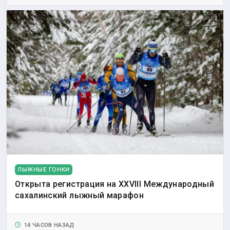
ЛЫЖНЫЕ ГОНКИ
Открыта регистрация на XXVIII Международный
сахалинский лыжный марафон
14 ЧАСОВ НАЗАД