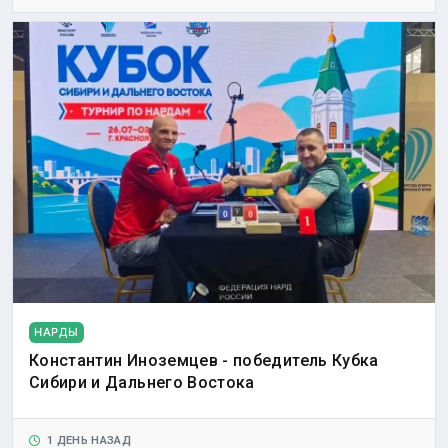
НАРДЫ
Константин Иноземцев - победитель Кубка
Сибири и Дальнего Востока
1 ДЕНЬ НАЗАД