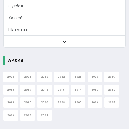
Футбол
Хоккей
Шахматы
АРХИВ
2025
2024
2023
2022
2021
2020
2019
2018
2017
2016
2015
2014
2013
2012
2011
2010
2009
2008
2007
2006
2005
2004
2003
2002