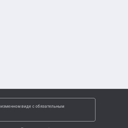
еизменном виде с обязательным