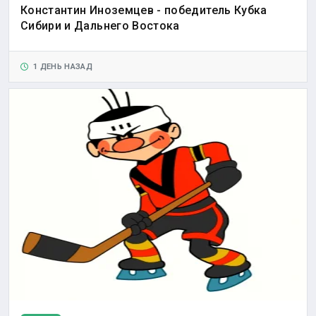
Константин Иноземцев - победитель Кубка
Сибири и Дальнего Востока
1 ДЕНЬ НАЗАД