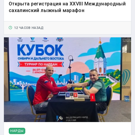
Открыта регистрация на XXVIII Международный
сахалинский лыжный марафон
12 ЧАСОВ НАЗАД
НАРДЫ