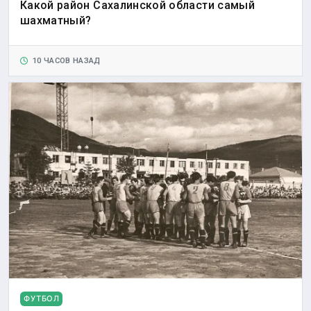
Какой район Сахалинской области самый
шахматный?
10 ЧАСОВ НАЗАД
ФУТБОЛ