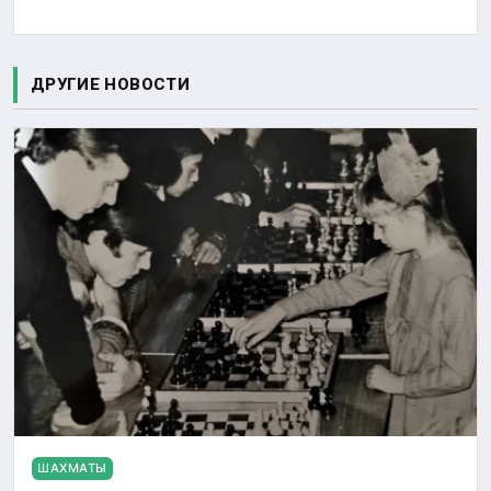
ДРУГИЕ НОВОСТИ
ШАХМАТЫ