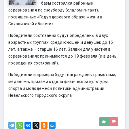
базы состоялся районные
соревнования по сноуборду (слалом-гигант),
посвященные «Году здорового образа жизни в
Сахалинской области».
Победители состязаний будут определены в двух
возрастных группах: среди юношей и девушек до 15
лет, а также – старше 16 лет. Заявки для участия в
соревнованиях принимаются до 19 февраля (и в день
проведения состязаний).
Победители и призеры будут награждены грамотами,
медалями, призами отдела физической культуры,
спорта и молодежной политики администрации
Невельского городского округа.