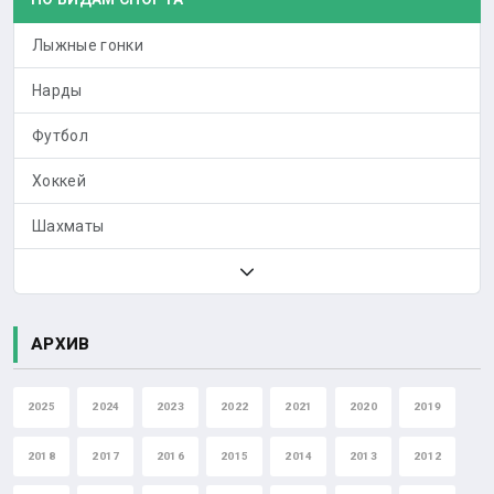
Лыжные гонки
Нарды
Футбол
Хоккей
Шахматы
АРХИВ
2025
2024
2023
2022
2021
2020
2019
2018
2017
2016
2015
2014
2013
2012