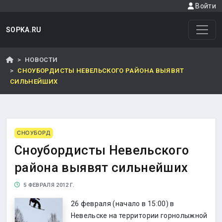
Войти
SOPKA.RU
НОВОСТИ
СНОУБОРДИСТЫ НЕВЕЛЬСКОГО РАЙОНА ВЫЯВЯТ
СИЛЬНЕЙШИХ
СНОУБОРД
Сноубордисты Невельского
района выявят сильнейших
5 ФЕВРАЛЯ 2012 Г.
26 февраля (начало в 15:00) в
Невельске на территории горнолыжной