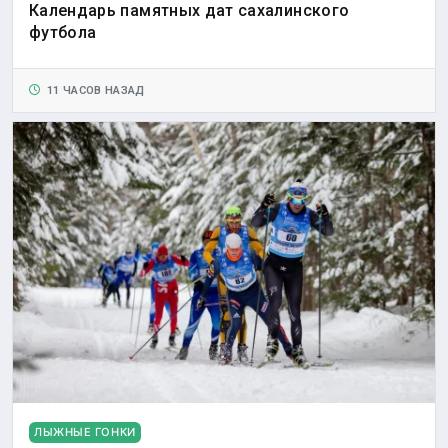
Календарь памятных дат сахалинского
футбола
11 ЧАСОВ НАЗАД
ЛЫЖНЫЕ ГОНКИ