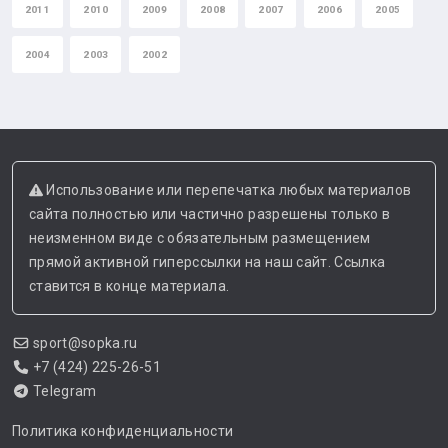
2011
2010
2009
2008
2007
2006
2005
2004
2003
2002
Использование или перепечатка любых материалов
сайта полностью или частично разрешены только в
неизменном виде с обязательным размещением
прямой активной гиперссылки на наш сайт. Ссылка
ставится в конце материала.
sport@sopka.ru
+7 (424) 225-26-51
Telegram
Политика конфиденциальности