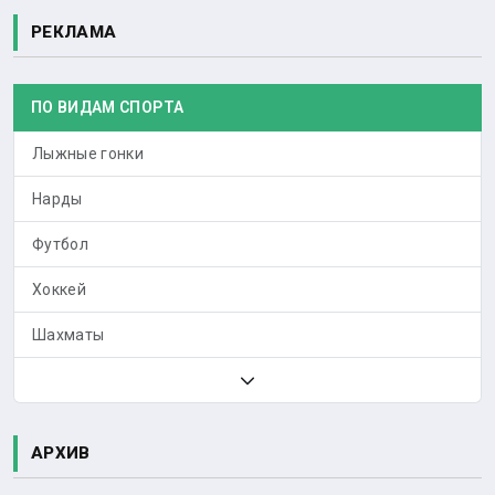
РЕКЛАМА
ПО ВИДАМ СПОРТА
Лыжные гонки
Нарды
Футбол
Хоккей
Шахматы
АРХИВ