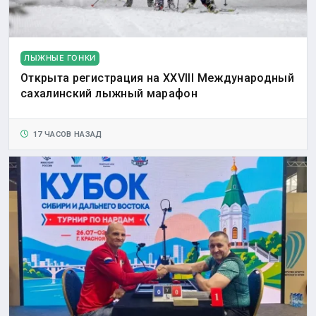
ЛЫЖНЫЕ ГОНКИ
Открыта регистрация на XXVIII Международный
сахалинский лыжный марафон
17 ЧАСОВ НАЗАД