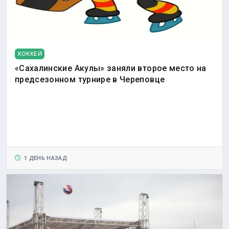
ХОККЕЙ
«Сахалинские Акулы» заняли второе место на
предсезонном турнире в Череповце
1 ДЕНЬ НАЗАД