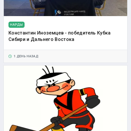
НАРДЫ
Константин Иноземцев - победитель Кубка
Сибири и Дальнего Востока
1 ДЕНЬ НАЗАД