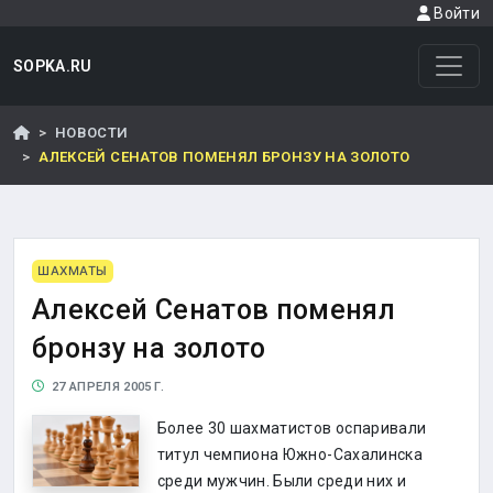
Войти
SOPKA.RU
НОВОСТИ
АЛЕКСЕЙ СЕНАТОВ ПОМЕНЯЛ БРОНЗУ НА ЗОЛОТО
ШАХМАТЫ
Алексей Сенатов поменял
бронзу на золото
27 АПРЕЛЯ 2005 Г.
Более 30 шахматистов оспаривали
титул чемпиона Южно-Сахалинска
среди мужчин. Были среди них и