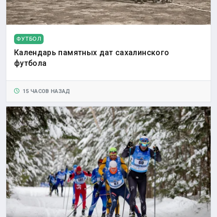
ФУТБОЛ
Календарь памятных дат сахалинского
футбола
15 ЧАСОВ НАЗАД