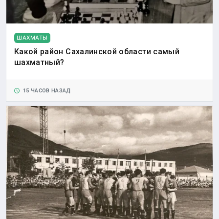
ШАХМАТЫ
Какой район Сахалинской области самый
шахматный?
15 ЧАСОВ НАЗАД