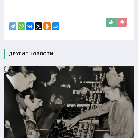
ДРУГИЕ НОВОСТИ