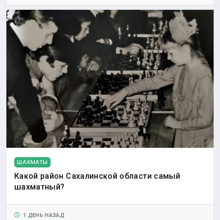
ШАХМАТЫ
Какой район Сахалинской области самый
шахматный?
1 ДЕНЬ НАЗАД