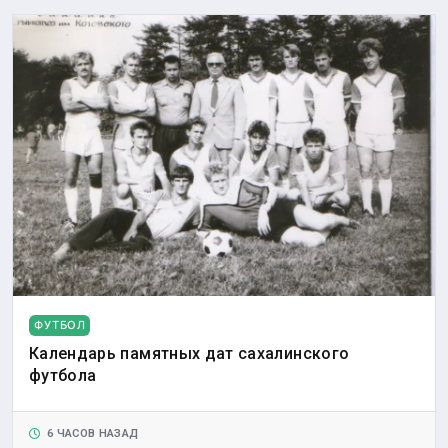
ФУТБОЛ
Календарь памятных дат сахалинского
футбола
6 ЧАСОВ НАЗАД