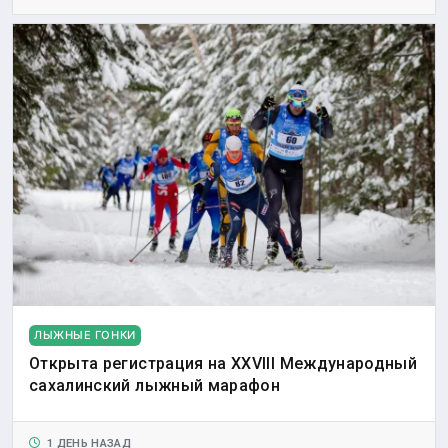
ЛЫЖНЫЕ ГОНКИ
Открыта регистрация на XXVIII Международный
сахалинский лыжный марафон
1 ДЕНЬ НАЗАД