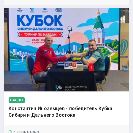
НАРДЫ
Константин Иноземцев - победитель Кубка
Сибири и Дальнего Востока
1 ДЕНЬ НАЗАД