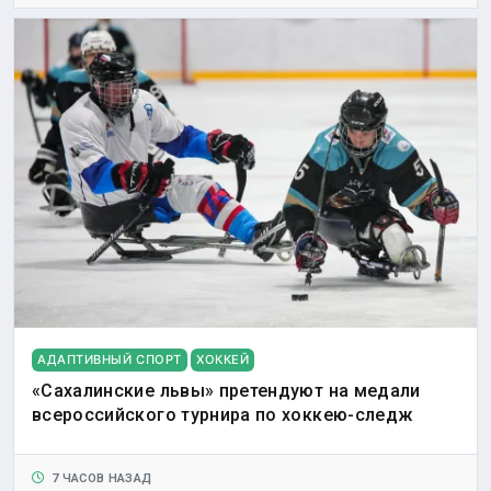
АДАПТИВНЫЙ СПОРТ
ХОККЕЙ
«Сахалинские львы» претендуют на медали
всероссийского турнира по хоккею-следж
7 ЧАСОВ НАЗАД