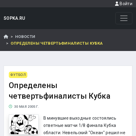
Войти
SOPKA.RU
НОВОСТИ
ОПРЕДЕЛЕНЫ ЧЕТВЕРТЬФИНАЛИСТЫ КУБКА
ФУТБОЛ
Определены
четвертьфиналисты Кубка
30 МАЯ 2005 Г.
В минувшие выходные состоялись
ответные матчи 1/8 финала Кубка
области. Невельский "Океан" решил не