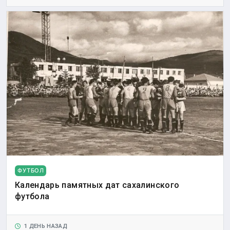
ФУТБОЛ
Календарь памятных дат сахалинского
футбола
1 ДЕНЬ НАЗАД