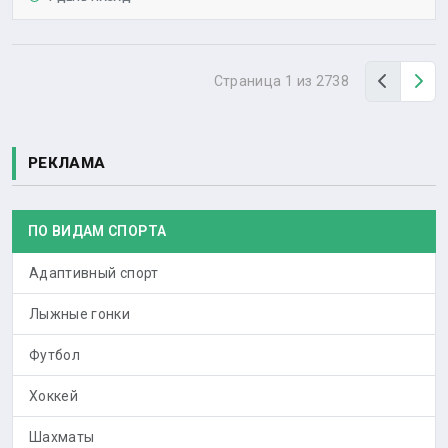
Назад
Вп
Страница 1 из 2738
РЕКЛАМА
ПО ВИДАМ СПОРТА
Адаптивный спорт
Лыжные гонки
Футбол
Хоккей
Шахматы