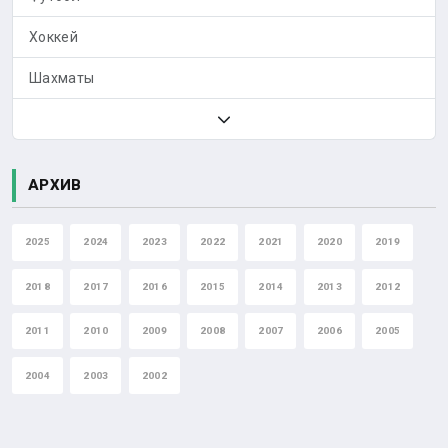
Хоккей
Шахматы
АРХИВ
2025
2024
2023
2022
2021
2020
2019
2018
2017
2016
2015
2014
2013
2012
2011
2010
2009
2008
2007
2006
2005
2004
2003
2002