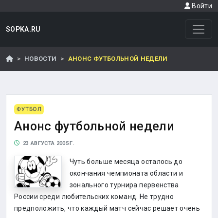
Войти
SOPKA.RU
НОВОСТИ
АНОНС ФУТБОЛЬНОЙ НЕДЕЛИ
ФУТБОЛ
Анонс футбольной недели
23 АВГУСТА 2005 Г.
Чуть больше месяца осталось до
окончания чемпионата области и
зонального турнира первенства
России среди любительских команд. Не трудно
предположить, что каждый матч сейчас решает очень