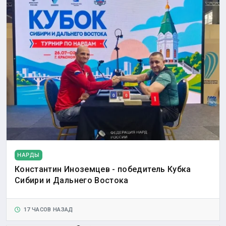
НАРДЫ
Константин Иноземцев - победитель Кубка
Сибири и Дальнего Востока
17 ЧАСОВ НАЗАД