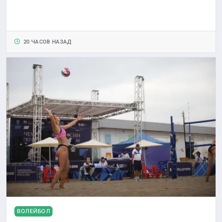
20 ЧАСОВ НАЗАД
ВОЛЕЙБОЛ