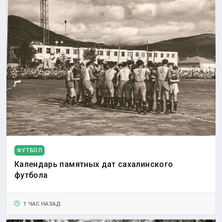
ФУТБОЛ
Календарь памятных дат сахалинского
футбола
1 ЧАС НАЗАД