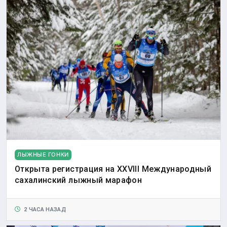
ЛЫЖНЫЕ ГОНКИ
Открыта регистрация на XXVIII Международный
сахалинский лыжный марафон
2 ЧАСА НАЗАД