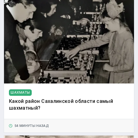
ШАХМАТЫ
Какой район Сахалинской области самый
шахматный?
54 МИНУТЫ НАЗАД