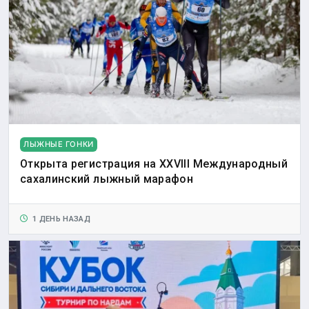
ЛЫЖНЫЕ ГОНКИ
Открыта регистрация на XXVIII Международный
сахалинский лыжный марафон
1 ДЕНЬ НАЗАД