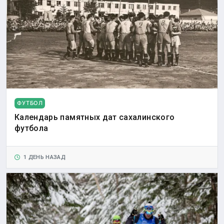
ФУТБОЛ
Календарь памятных дат сахалинского
футбола
1 ДЕНЬ НАЗАД