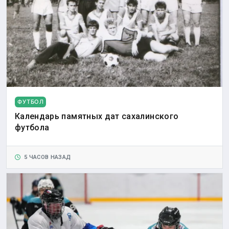
ФУТБОЛ
Календарь памятных дат сахалинского
футбола
5 ЧАСОВ НАЗАД