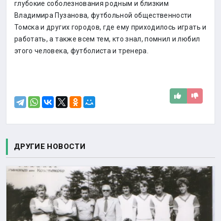
глубокие соболезнования родным и близким
Владимира Пузанова, футбольной общественности
Томска и других городов, где ему приходилось играть и
работать, а также всем тем, кто знал, помнил и любил
этого человека, футболиста и тренера.
ДРУГИЕ НОВОСТИ