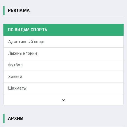
РЕКЛАМА
ПО ВИДАМ СПОРТА
Адаптивный спорт
Лыжные гонки
Футбол
Хоккей
Шахматы
АРХИВ