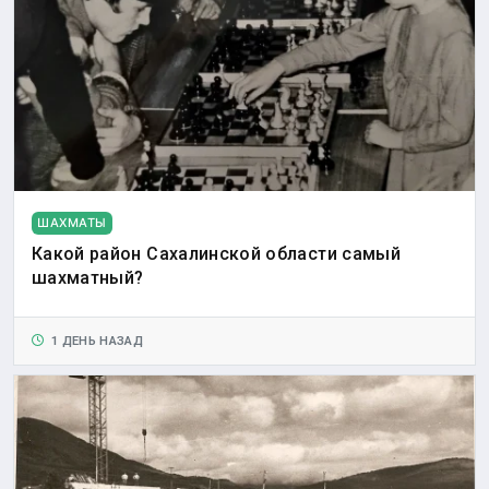
ШАХМАТЫ
Какой район Сахалинской области самый
шахматный?
1 ДЕНЬ НАЗАД