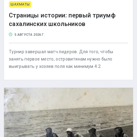
ШАХМАТЫ
Страницы истории: первый триумф
сахалинских школьников
5 АВГУСТА 2026 Г.
Турнир завершал матч лидеров. Для того, чтобы
занять первое место, островитянам нужно было
выигрывать у хозяев поля как минимум 4:2