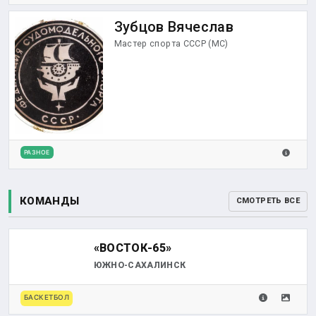
Зубцов Вячеслав
Мастер спорта СССР (МС)
РАЗНОЕ
КОМАНДЫ
СМОТРЕТЬ ВСЕ
«ВОСТОК-65»
ЮЖНО-САХАЛИНСК
БАСКЕТБОЛ