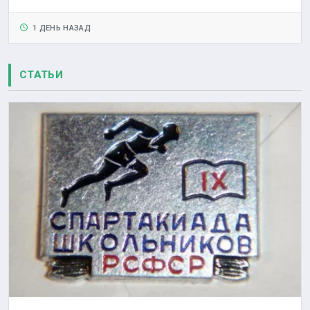
1 ДЕНЬ НАЗАД
СТАТЬИ