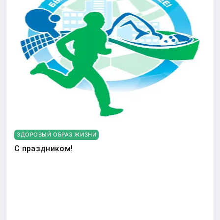
ЗДОРОВЫЙ ОБРАЗ ЖИЗНИ
С праздником!