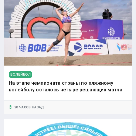
ВОЛЕЙБОЛ
На этапе чемпионата страны по пляжному
волейболу осталось четыре решающих матча
20 ЧАСОВ НАЗАД