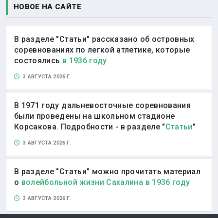
НОВОЕ НА САЙТЕ
В разделе "Статьи" рассказано об островных
соревнованиях по легкой атлетике, которые
состоялись
в 1936 году
3 АВГУСТА 2026 Г.
В 1971 году дальневосточные соревнования
были проведены на школьном стадионе
Корсакова. Подробности - в разделе "
Статьи
"
3 АВГУСТА 2026 Г.
В разделе "Статьи" можно прочитать материал
о
волейбольной жизни Сахалина в 1936 году
3 АВГУСТА 2026 Г.