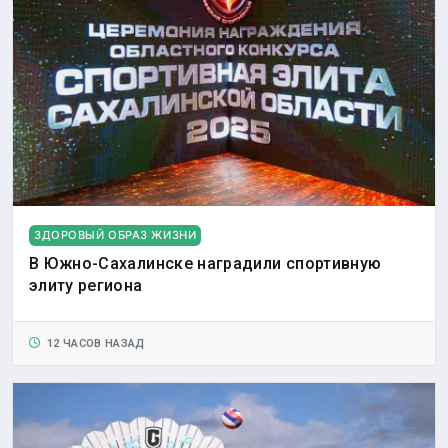
ЗДОРОВЫЙ ОБРАЗ ЖИЗНИ
В Южно-Сахалинске наградили спортивную
элиту региона
12 ЧАСОВ НАЗАД