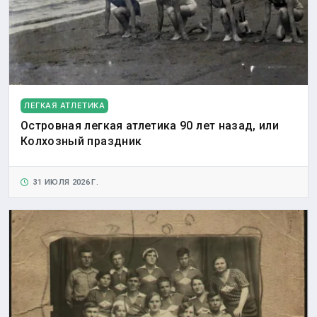
ЛЕГКАЯ АТЛЕТИКА
Островная легкая атлетика 90 лет назад, или
Колхозный праздник
31 ИЮЛЯ 2026 Г.