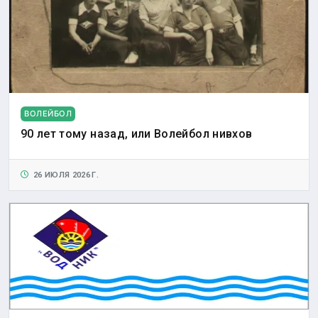
ВОЛЕЙБОЛ
90 лет тому назад, или Волейбол нивхов
26 ИЮЛЯ 2026 Г.