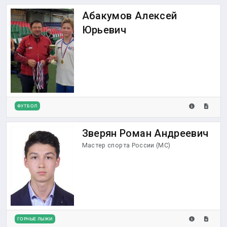
Абакумов Алексей
Юрьевич
ФУТБОЛ
Зверян Роман Андреевич
Мастер спорта России (МС)
ГОРНЫЕ ЛЫЖИ