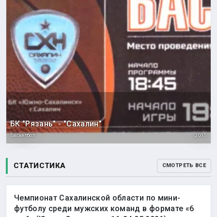
БК "Рязань" - "Сахалин"
Баскетбол
2015
СТАТИСТИКА
СМОТРЕТЬ ВСЕ
Чемпионат Сахалинской области по мини-
футболу среди мужских команд в формате «6