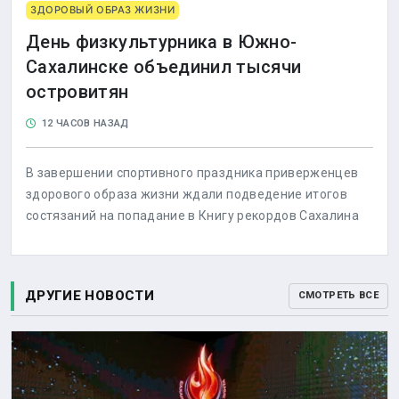
ЗДОРОВЫЙ ОБРАЗ ЖИЗНИ
День физкультурника в Южно-
Сахалинске объединил тысячи
островитян
12 ЧАСОВ НАЗАД
В завершении спортивного праздника приверженцев
здорового образа жизни ждали подведение итогов
состязаний на попадание в Книгу рекордов Сахалина
ДРУГИЕ НОВОСТИ
СМОТРЕТЬ ВСЕ