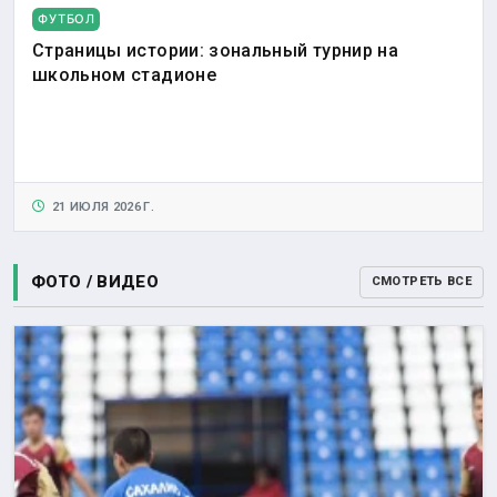
ФУТБОЛ
Страницы истории: зональный турнир на
школьном стадионе
21 ИЮЛЯ 2026 Г.
ФОТО / ВИДЕО
СМОТРЕТЬ ВСЕ