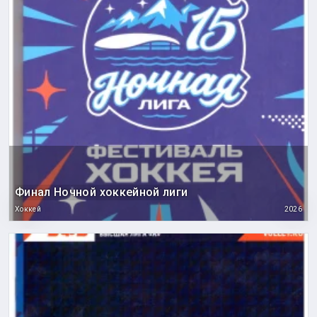
Финал Ночной хоккейной лиги
Хоккей
2026