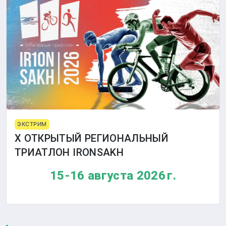
ЭКСТРИМ
X ОТКРЫТЫЙ РЕГИОНАЛЬНЫЙ
ТРИАТЛОН IRONSAKH
15-16 августа 2026 г.