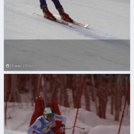
25 мар. 2014 г.