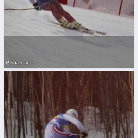
25 мар. 2014 г.