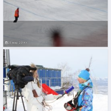
25 мар. 2014 г.