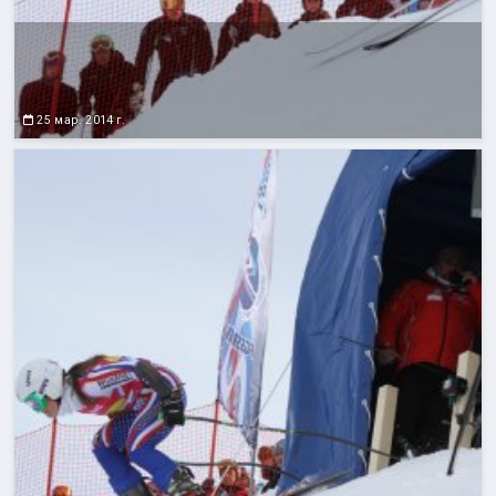
25 мар. 2014 г.