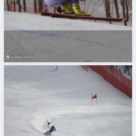
25 мар. 2014 г.