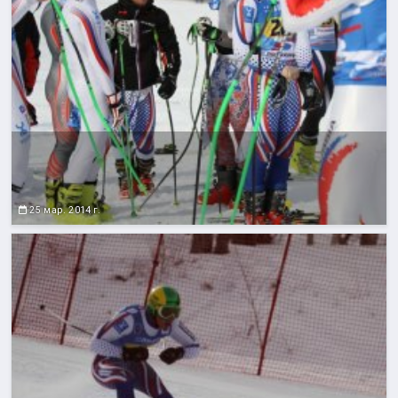
25 мар. 2014 г.