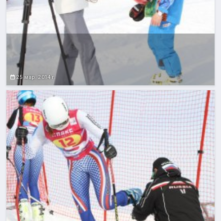
25 мар. 2014 г.