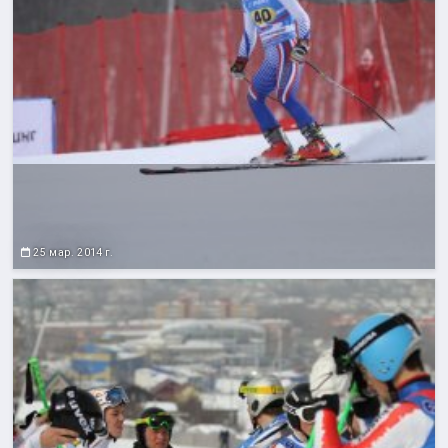
25 мар. 2014 г.