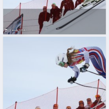
25 мар. 2014 г.