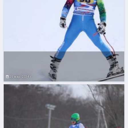
25 мар. 2014 г.