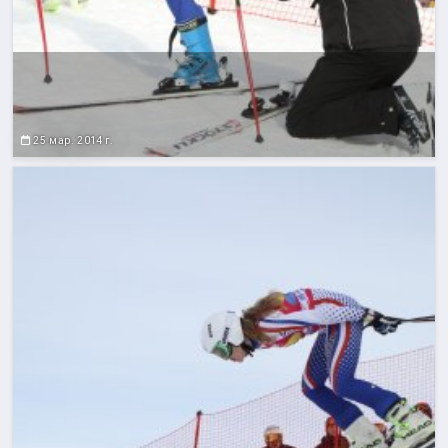
25 мар. 2014 г.