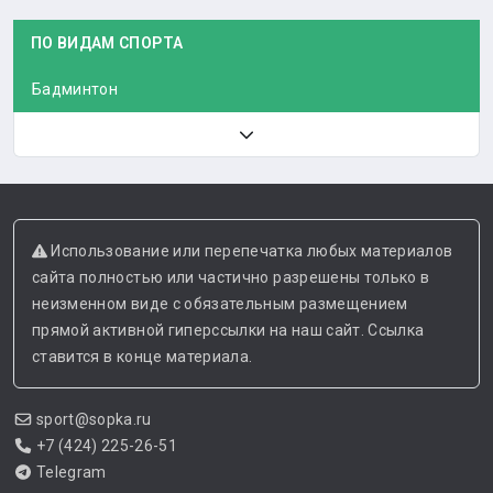
ПО ВИДАМ СПОРТА
Бадминтон
Использование или перепечатка любых материалов
сайта полностью или частично разрешены только в
неизменном виде с обязательным размещением
прямой активной гиперссылки на наш сайт. Ссылка
ставится в конце материала.
sport@sopka.ru
+7 (424) 225-26-51
Telegram