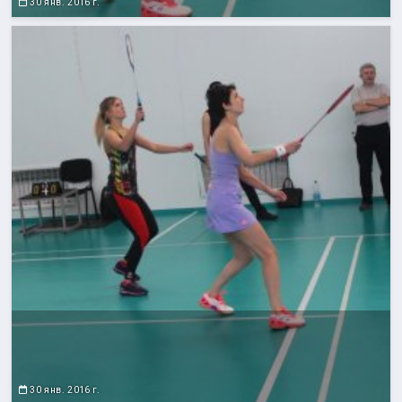
30 янв. 2016 г.
30 янв. 2016 г.