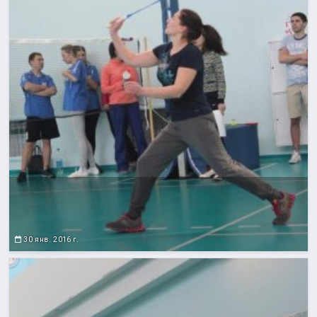
30 янв. 2016 г.