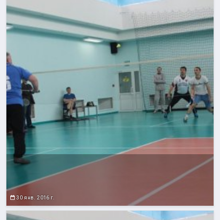
30 янв. 2016 г.