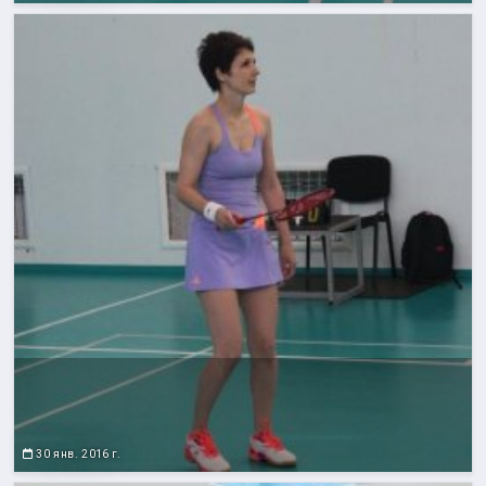
30 янв. 2016 г.