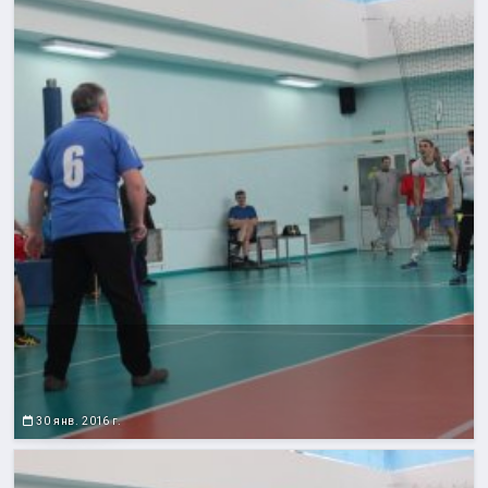
30 янв. 2016 г.