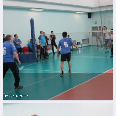
30 янв. 2016 г.