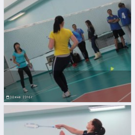
30 янв. 2016 г.