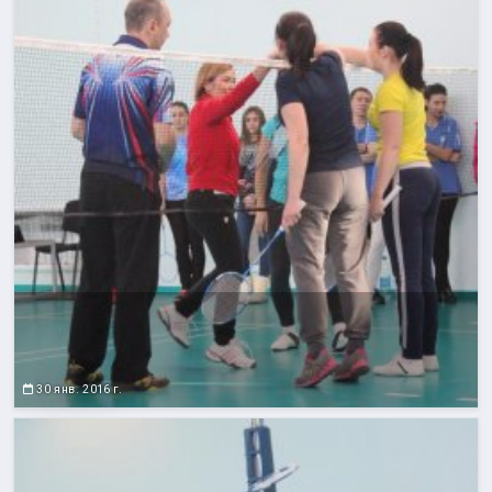
30 янв. 2016 г.