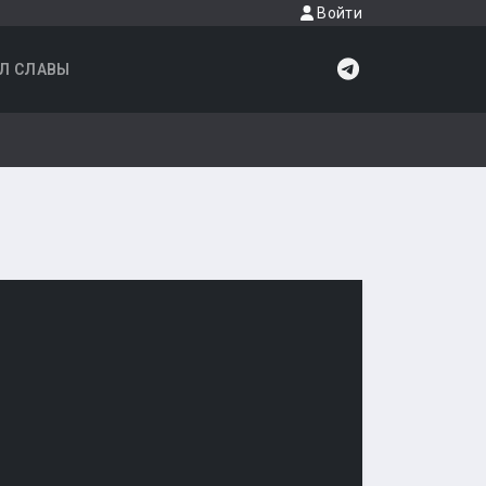
Войти
Л СЛАВЫ