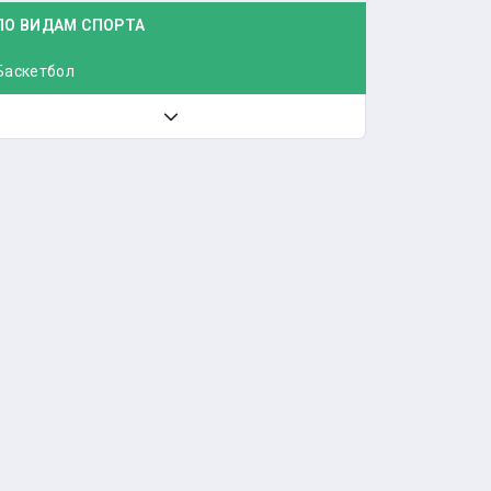
ПО ВИДАМ СПОРТА
Баскетбол