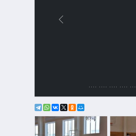
Назад