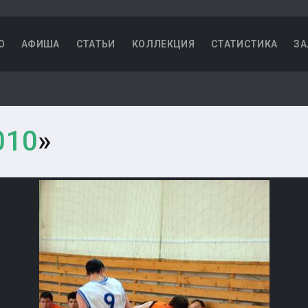
О
АФИША
СТАТЬИ
КОЛЛЕКЦИЯ
СТАТИСТИКА
ЗА
0
010
»