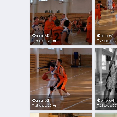
Фото 60
Фото 61
25 февр. 2010 г.
25 февр. 201
Фото 63
Фото 64
25 февр. 2010 г.
25 февр. 201