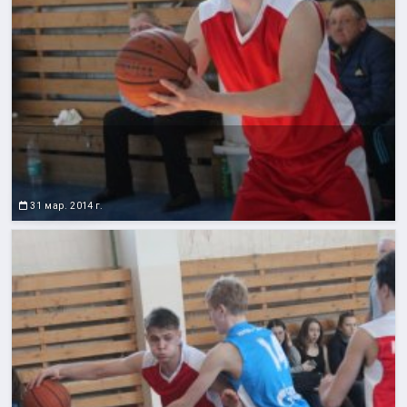
31 мар. 2014 г.