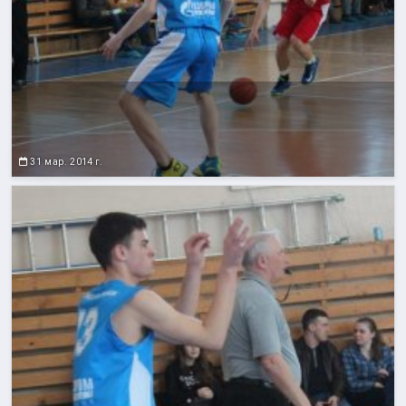
31 мар. 2014 г.