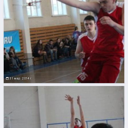
31 мар. 2014 г.