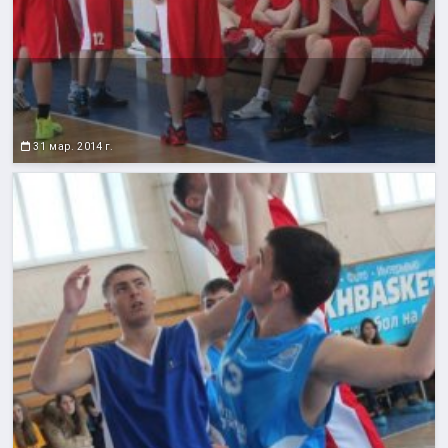
31 мар. 2014 г.