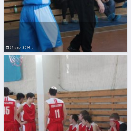
31 мар. 2014 г.