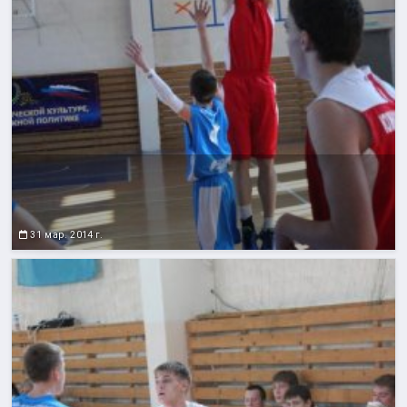
31 мар. 2014 г.