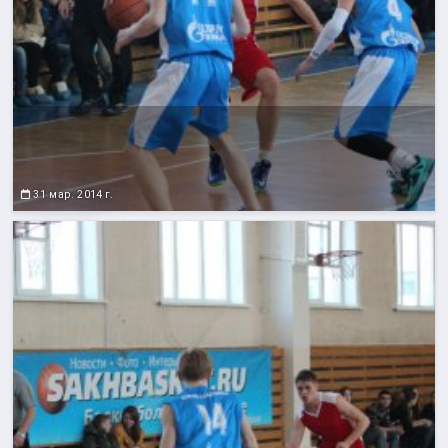
31 мар. 2014 г.