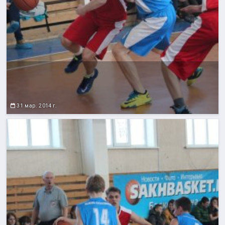
31 мар. 2014 г.