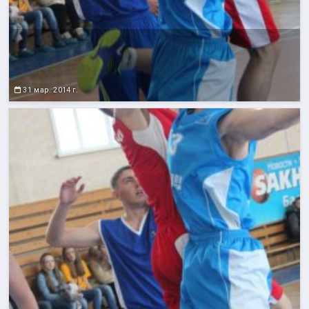
31 мар. 2014 г.