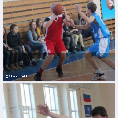
31 мар. 2014 г.