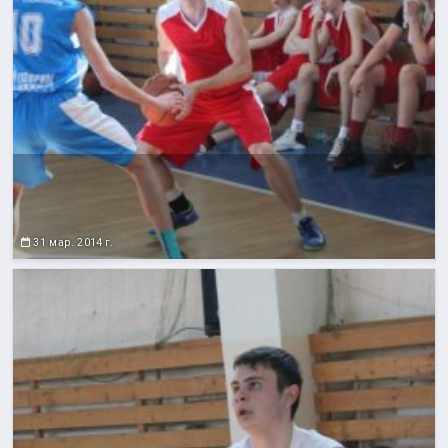
31 мар. 2014 г.