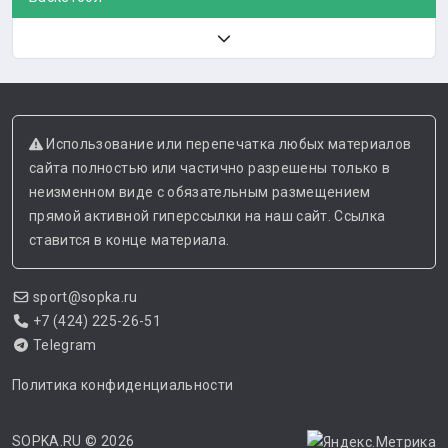
Использование или перепечатка любых материалов
сайта полностью или частично разрешены только в
неизменном виде с обязательным размещением
прямой активной гиперссылки на наш сайт. Ссылка
ставится в конце материала.
sport@sopka.ru
+7 (424) 225-26-51
Telegram
Политика конфиденциальности
SOPKA.RU
© 2026