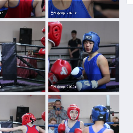
 г.
9 февр. 2020 г.
 г.
9 февр. 2020 г.