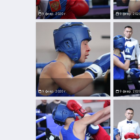
9 февр. 2020 г.
9 февр. 2020
9 февр. 2020 г.
9 февр. 2020