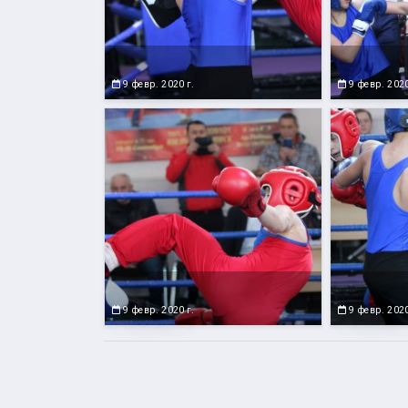
9 февр. 2020 г.
9 февр. 2020
9 февр. 2020 г.
9 февр. 2020