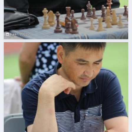
9 авг. 2020 г.