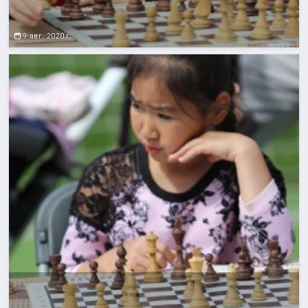
9 авг. 2020 г.