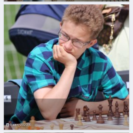
9 авг. 2020 г.