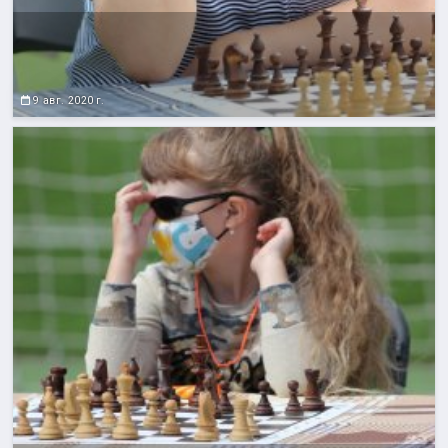
9 авг. 2020 г.