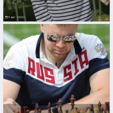
9 авг. 2020 г.