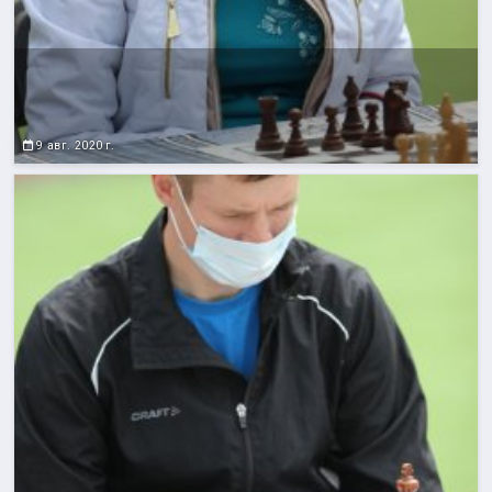
9 авг. 2020 г.