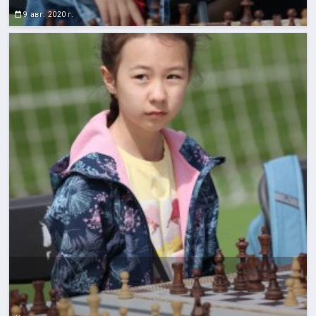
9 авг. 2020 г.