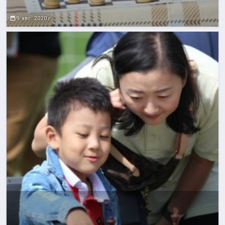
9 авг. 2020 г.