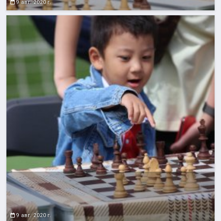
9 авг. 2020 г.
9 авг. 2020 г.