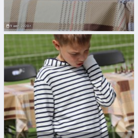
9 авг. 2020 г.