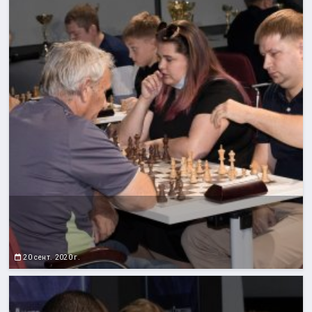
20 сент. 2020 г.