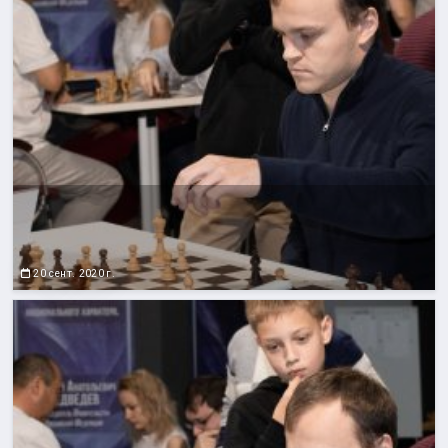
20 сент. 2020 г.