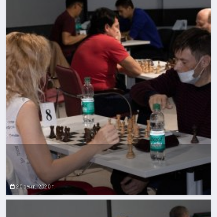
20 сент. 2020 г.