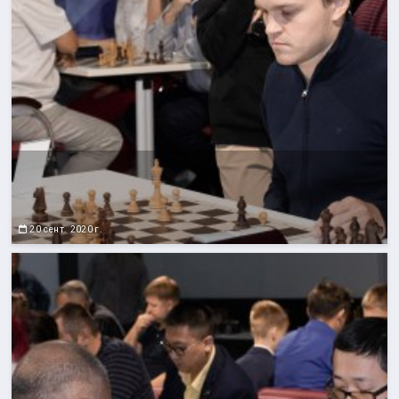
20 сент. 2020 г.