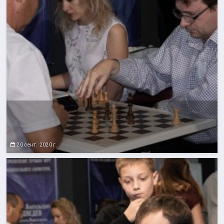
20 сент. 2020 г.