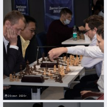
20 сент. 2020 г.