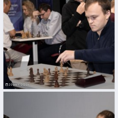
20 сент. 2020 г.