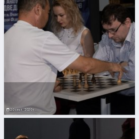
20 сент. 2020 г.