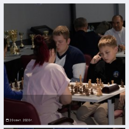
20 сент. 2020 г.