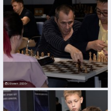
20 сент. 2020 г.