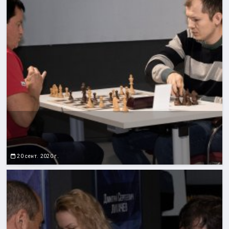
20 сент. 2020 г.