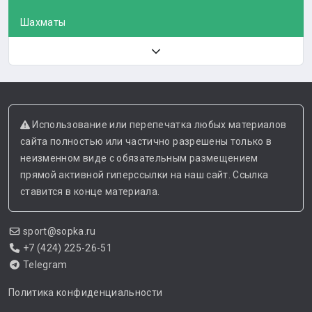
Шахматы
Использование или перепечатка любых материалов
сайта полностью или частично разрешены только в
неизменном виде с обязательным размещением
прямой активной гиперссылки на наш сайт. Ссылка
ставится в конце материала.
sport@sopka.ru
+7 (424) 225-26-51
Telegram
Политика конфиденциальности