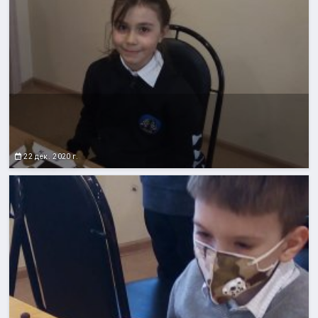
22 дек. 2020 г.