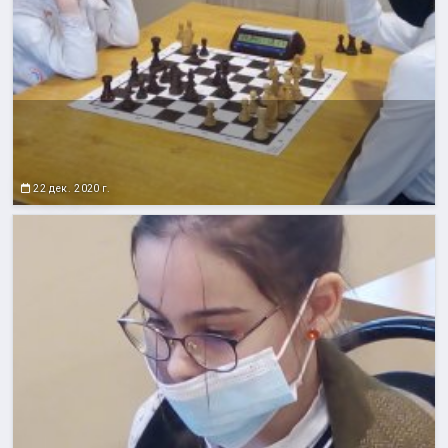
22 дек. 2020 г.