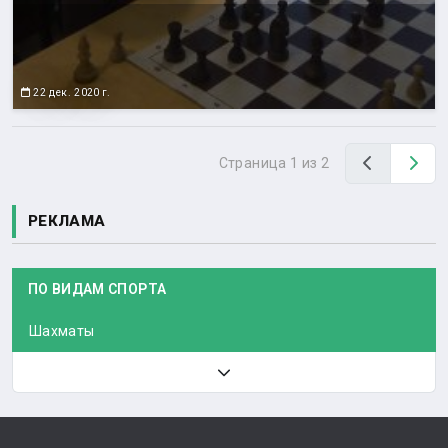
22 дек. 2020 г.
Назад
Вп
Страница 1 из 2
РЕКЛАМА
ПО ВИДАМ СПОРТА
Шахматы