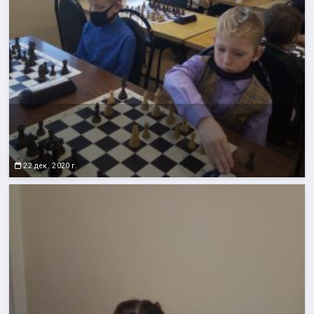
22 дек. 2020 г.