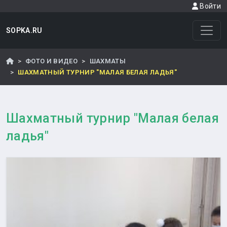
Войти
SOPKA.RU
ФОТО И ВИДЕО
ШАХМАТЫ
ШАХМАТНЫЙ ТУРНИР "МАЛАЯ БЕЛАЯ ЛАДЬЯ"
Шахматный турнир "Малая белая
ладья"