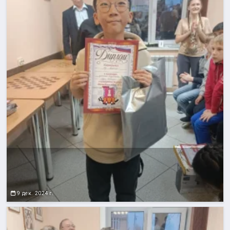
9 дек. 2024 г.