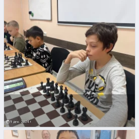
9 дек. 2024 г.