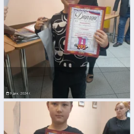
9 дек. 2024 г.