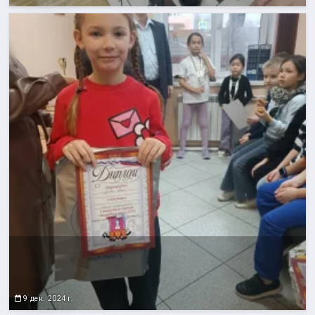
9 дек. 2024 г.