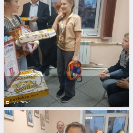
9 дек. 2024 г.