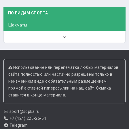
ПО ВИДАМ СПОРТА
Шахматы
Использование или перепечатка любых материалов
сайта полностью или частично разрешены только в
неизменном виде с обязательным размещением
прямой активной гиперссылки на наш сайт. Ссылка
ставится в конце материала.
sport@sopka.ru
+7 (424) 225-26-51
Telegram