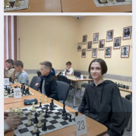
9 дек. 2024 г.