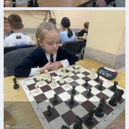
9 дек. 2024 г.
9 дек. 2024 г.