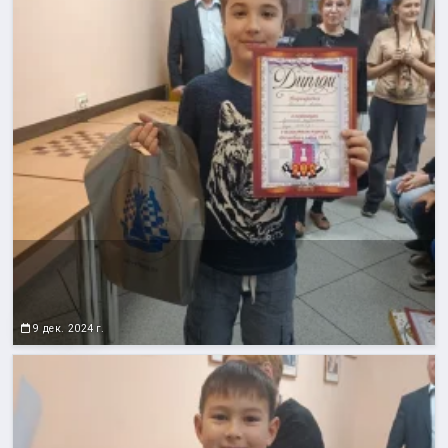
9 дек. 2024 г.