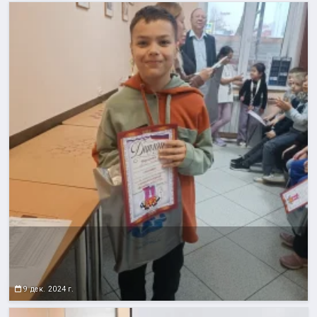
9 дек. 2024 г.