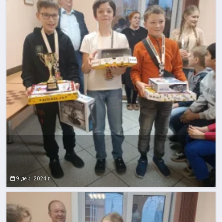
9 дек. 2024 г.