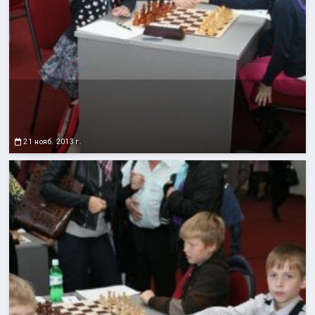
21 нояб. 2013 г.