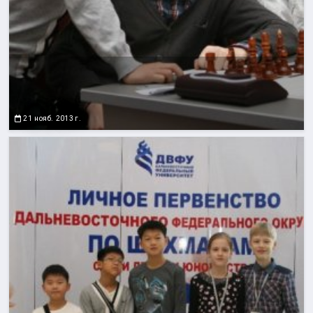
21 нояб. 2013 г.