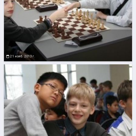
21 нояб. 2013 г.