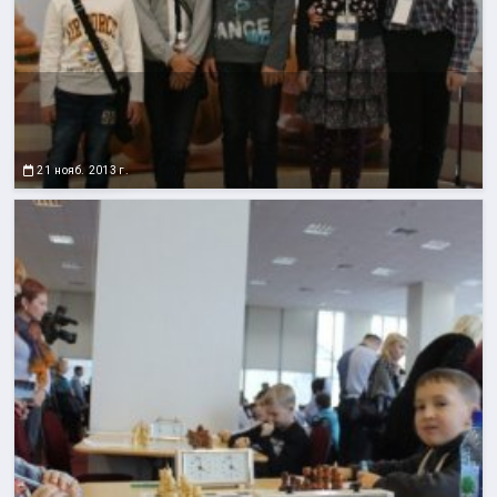
21 нояб. 2013 г.