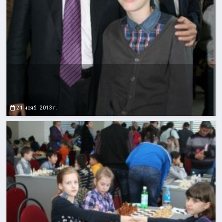
21 нояб. 2013 г.