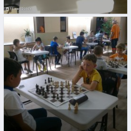
15 авг. 2016 г.