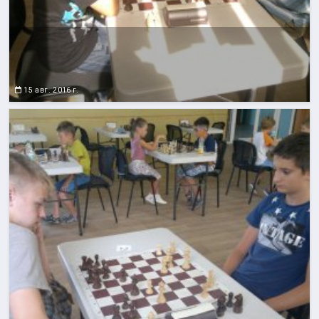
15 авг. 2016 г.