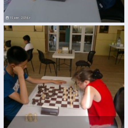
15 авг. 2016 г.