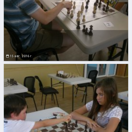
15 авг. 2016 г.