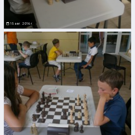
15 авг. 2016 г.