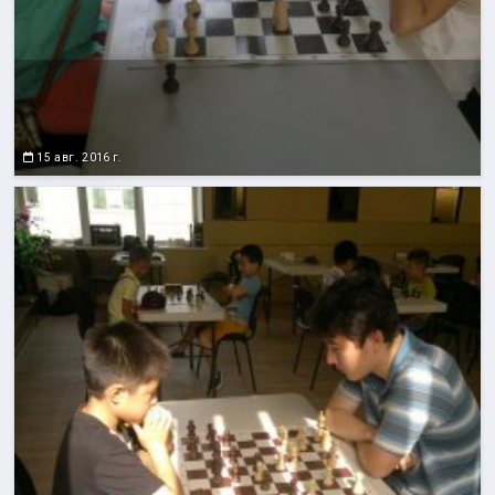
15 авг. 2016 г.