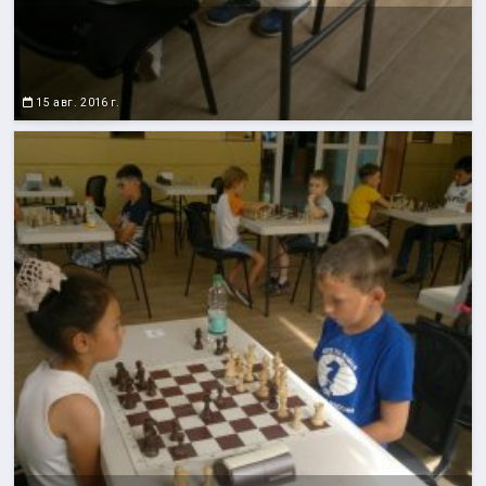
15 авг. 2016 г.