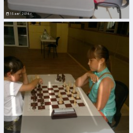
15 авг. 2016 г.