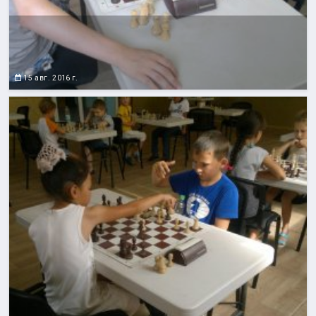
15 авг. 2016 г.