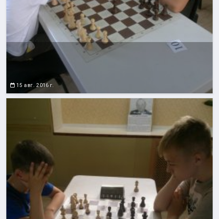
15 авг. 2016 г.