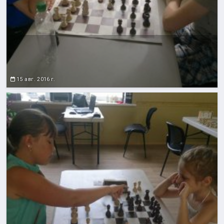
15 авг. 2016 г.