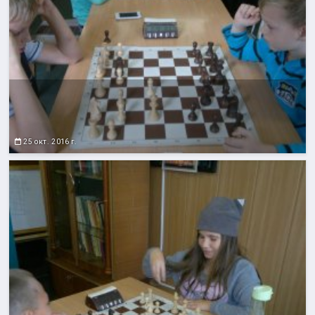
25 окт. 2016 г.