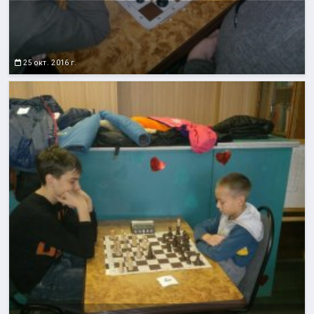
25 окт. 2016 г.