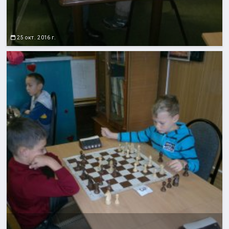
25 окт. 2016 г.