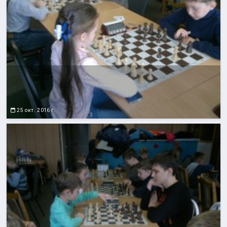
25 окт. 2016 г.