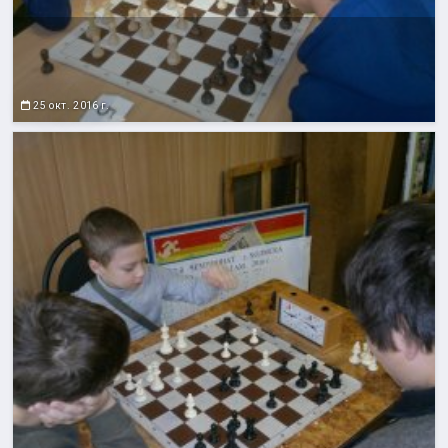
25 окт. 2016 г.