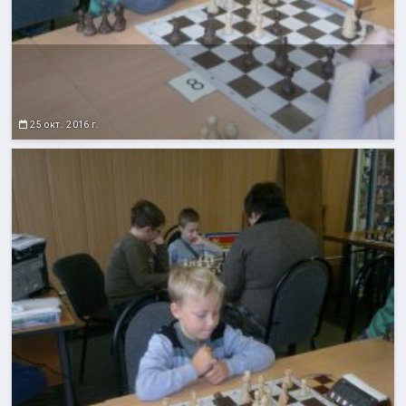
25 окт. 2016 г.