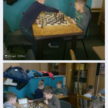
25 окт. 2016 г.