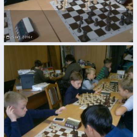
25 окт. 2016 г.