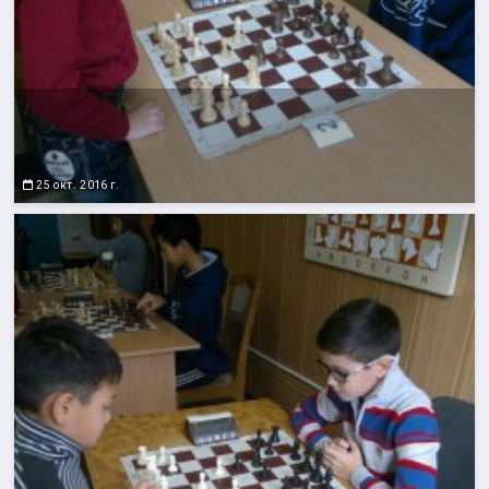
25 окт. 2016 г.