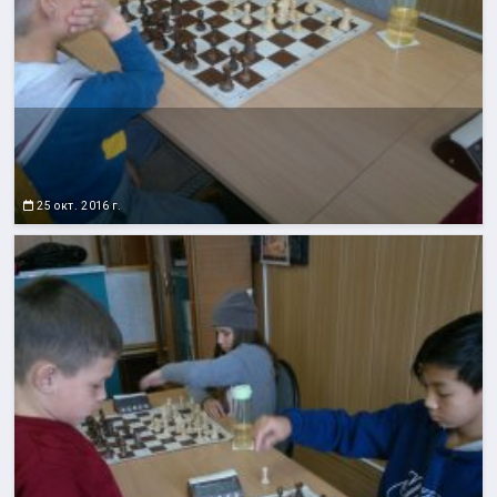
25 окт. 2016 г.