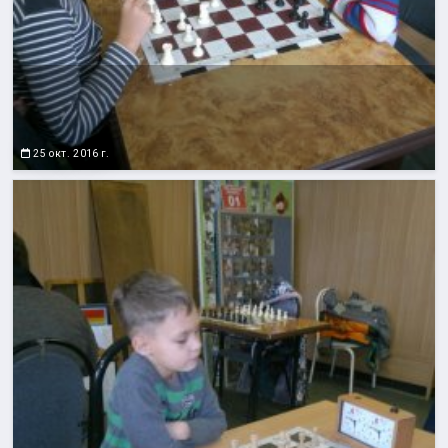
25 окт. 2016 г.