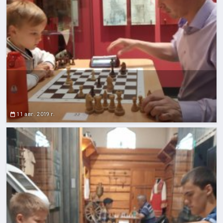
11 авг. 2019 г.