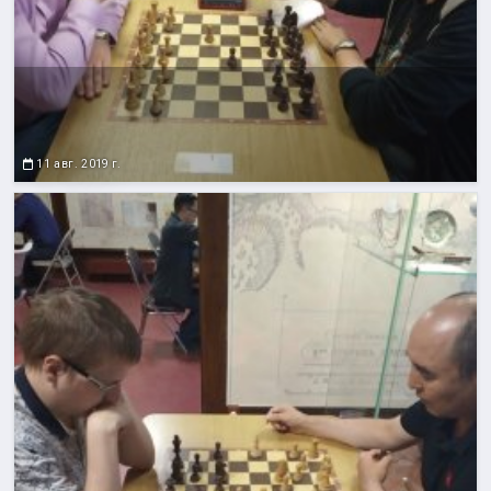
11 авг. 2019 г.