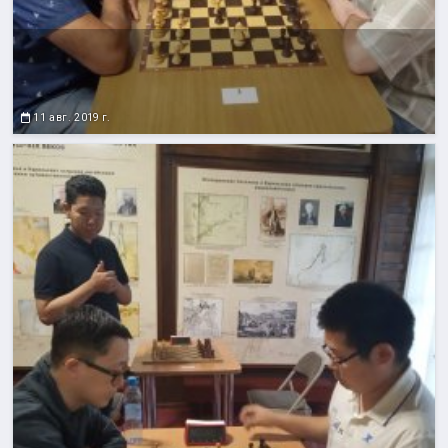
11 авг. 2019 г.