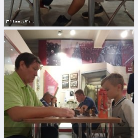
11 авг. 2019 г.