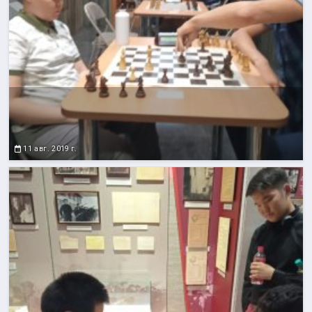
11 авг. 2019 г.