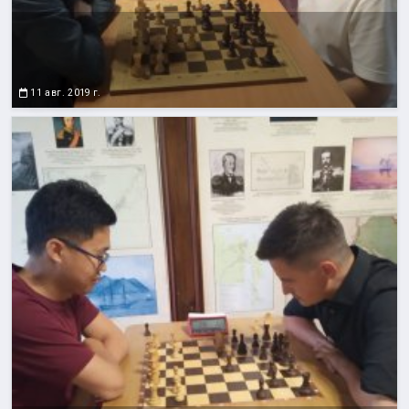
11 авг. 2019 г.