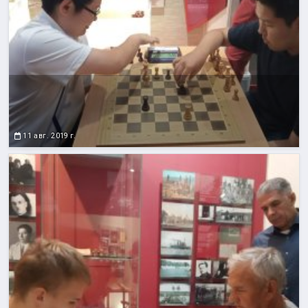
11 авг. 2019 г.