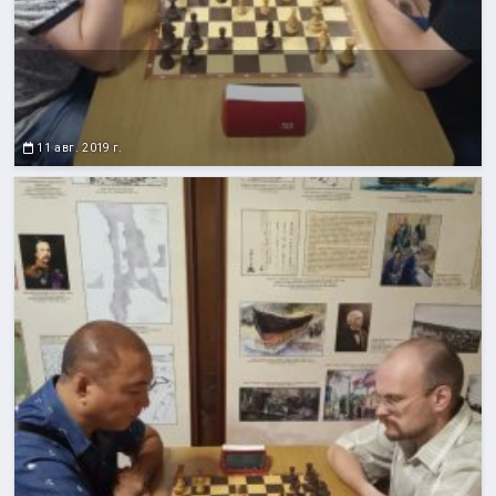
11 авг. 2019 г.