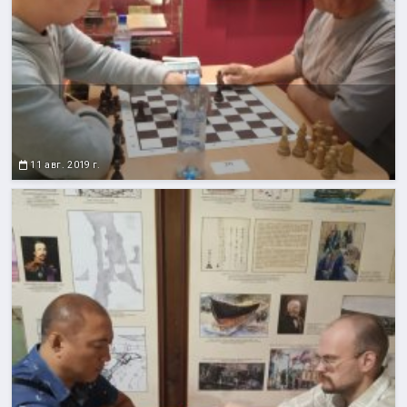
11 авг. 2019 г.