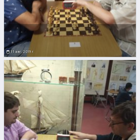
11 авг. 2019 г.