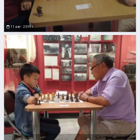
11 авг. 2019 г.