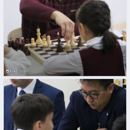
4 окт. 2019 г.