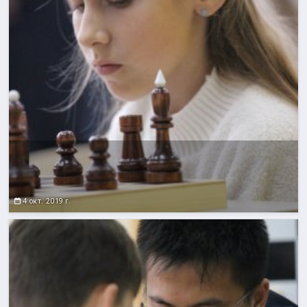
4 окт. 2019 г.