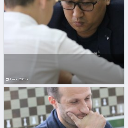
4 окт. 2019 г.