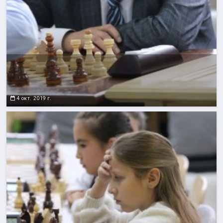
4 окт. 2019 г.