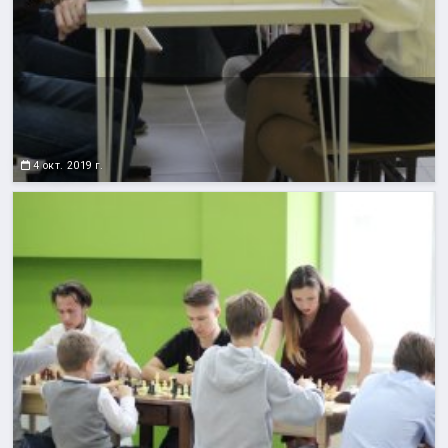
4 окт. 2019 г.