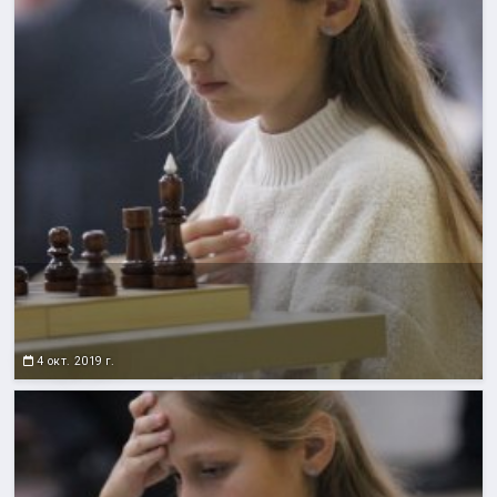
4 окт. 2019 г.