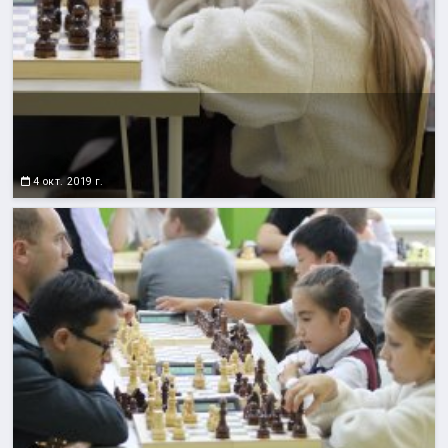
4 окт. 2019 г.