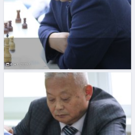
4 окт. 2019 г.