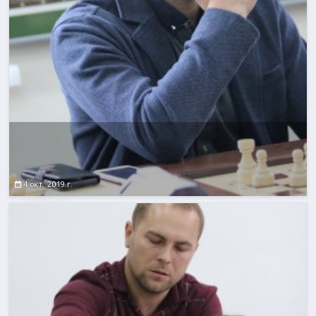
4 окт. 2019 г.