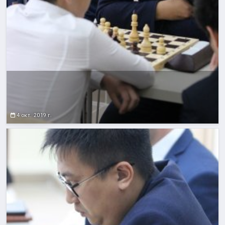
4 окт. 2019 г.