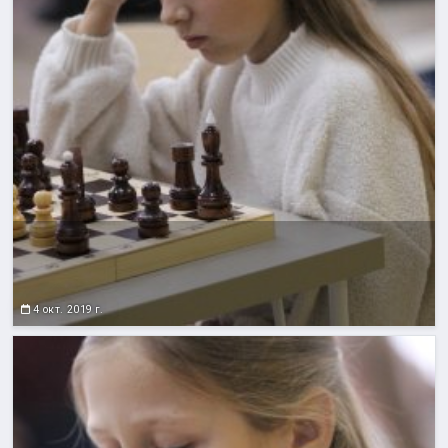
4 окт. 2019 г.