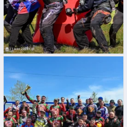
21 мая 2024 г.