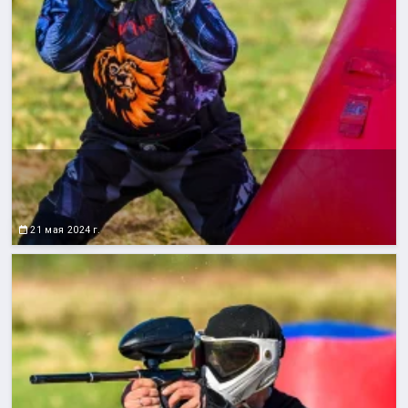
21 мая 2024 г.