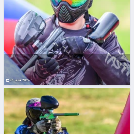
21 мая 2024 г.