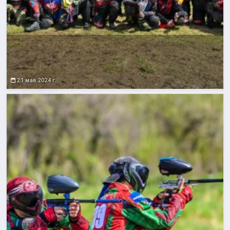
21 мая 2024 г.