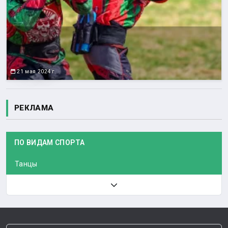
21 мая 2024 г.
РЕКЛАМА
ПО ВИДАМ СПОРТА
Танцы