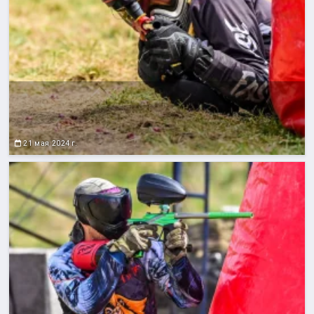
21 мая 2024 г.