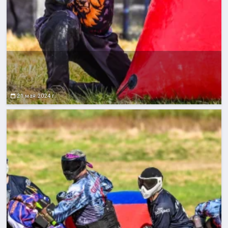
21 мая 2024 г.