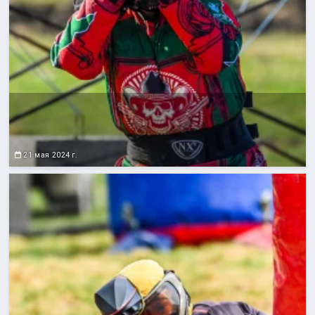
21 мая 2024 г.