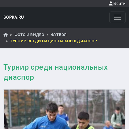
Войти
SOPKA.RU
ФОТО И ВИДЕО
ФУТБОЛ
ТУРНИР СРЕДИ НАЦИОНАЛЬНЫХ ДИАСПОР
Турнир среди национальных
диаспор