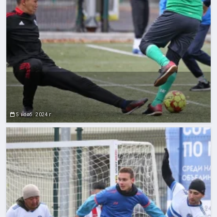
5 нояб. 2024 г.