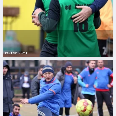
5 нояб. 2024 г.