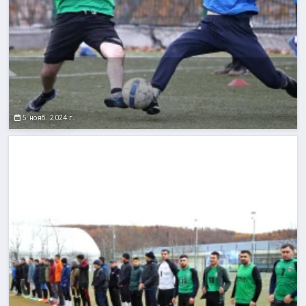
5 нояб. 2024 г.