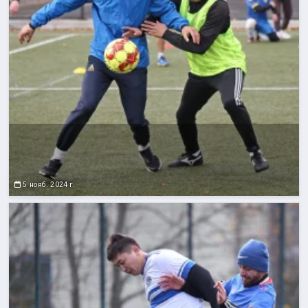
5 нояб. 2024 г.