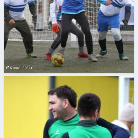
5 нояб. 2024 г.