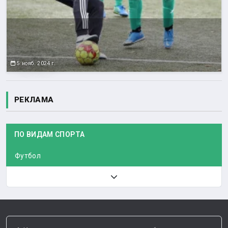
5 нояб. 2024 г.
РЕКЛАМА
ПО ВИДАМ СПОРТА
Футбол