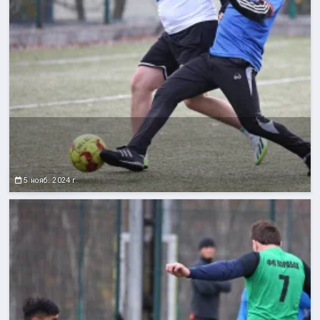
5 нояб. 2024 г.