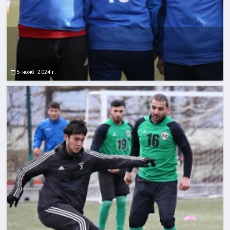
5 нояб. 2024 г.