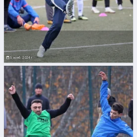
5 нояб. 2024 г.