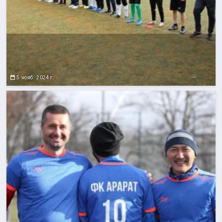
5 нояб. 2024 г.